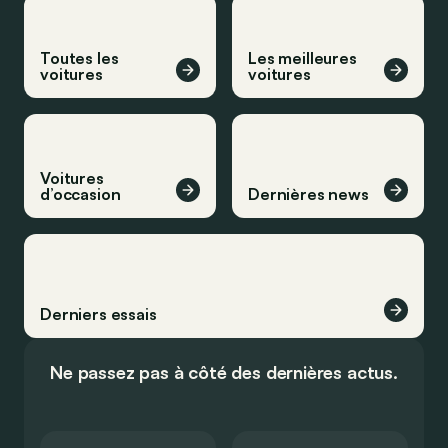
Toutes les
Les meilleures
voitures
voitures
Voitures
d’occasion
Dernières news
Derniers essais
Ne passez pas à côté des dernières actus.