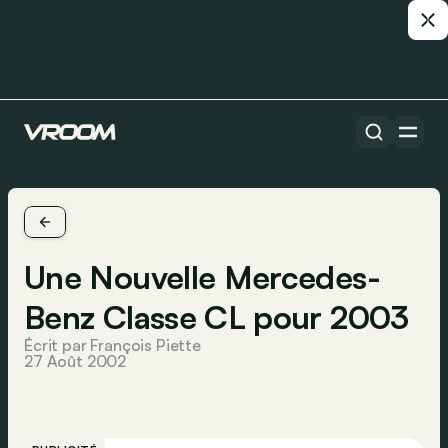
Une Nouvelle Mercedes-
Benz Classe CL pour 2003
Écrit par François Piette
27 Août 2002