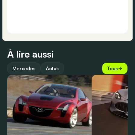
À lire aussi
Mercedes
Actus
Tous