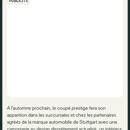
PUBLICITÉ
A l’automne prochain, le coupé prestige fera son
apparition dans les succursales et chez les partenaires
agréés de la marque automobile de Stuttgart avec une
carrosserie au design discrètement actualisé, un intérieur