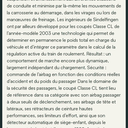
de conduite et minimise par là-même les mouvements de
la carrosserie au démarrage, dans les virages ou lors de
manœuvres de freinage. Les ingénieurs de Sindelfingen
ont par ailleurs développé pour les coupés Classe CL de
l’année-modèle 2003 une technologie qui permet de
déterminer en permanence le poids total en charge du
véhicule et d’intégrer ce paramètre dans le calcul de la
régulation active du train de roulement. Résultat : un
comportement de marche encore plus dynamique,
largement indépendant du chargement. Sécurité :
commande de l’airbag en fonction des conditions réelles
d’accident et du poids du passager Dans le domaine de
la sécurité des passagers, le coupé Classe CL tient lieu
de référence dans sa catégorie avec son airbag passager
à deux seuils de déclenchement, ses airbags de tête et
latéraux, ses rétracteurs de ceinture hautes
performances, ses limiteurs d’effort, ainsi que son
détecteur automatique de siège-enfant, depuis le