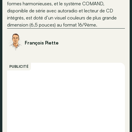
formes harmonieuses, et le système COMAND,
disponible de série avec autoradio et lecteur de CD
intégrés, est doté d’un visuel couleurs de plus grande
dimension (6,5 pouces) au format 16/9ème.
François Piette
PUBLICITÉ