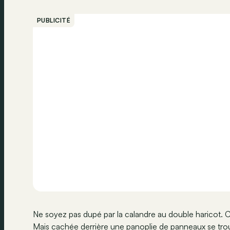
PUBLICITÉ
Ne soyez pas dupé par la calandre au double haricot. 
Mais cachée derrière une panoplie de panneaux se tro