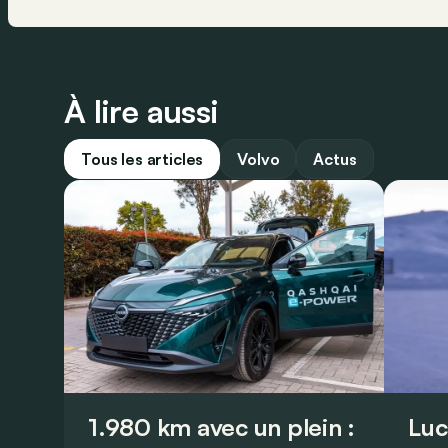
À lire aussi
Tous les articles
Volvo
Actus
1.980 km avec un plein :
Luc