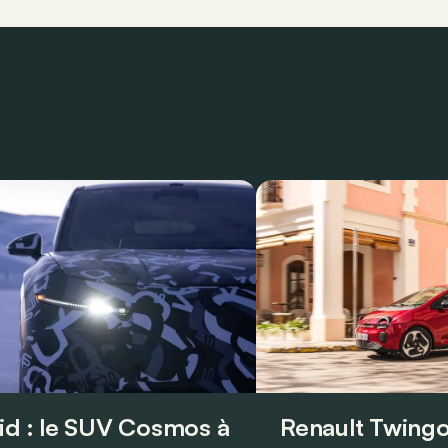
id : le SUV Cosmos à
Renault Twingo