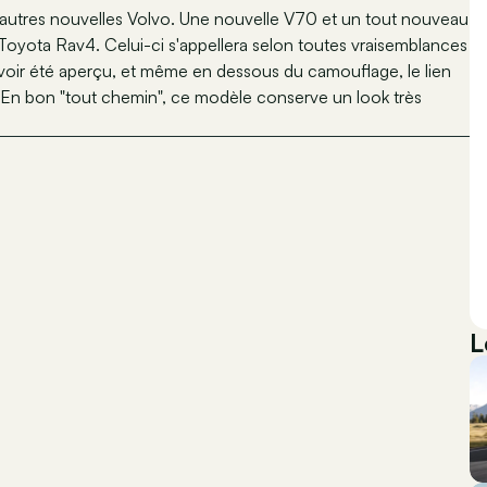
 autres nouvelles Volvo. Une nouvelle V70 et un tout nouveau
Toyota Rav4. Celui-ci s'appellera selon toutes vraisemblances
voir été aperçu, et même en dessous du camouflage, le lien
. En bon "tout chemin", ce modèle conserve un look très
L