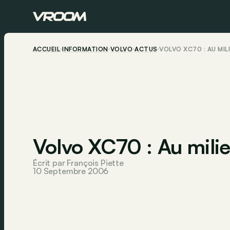
ACCUEIL
INFORMATION
VOLVO
ACTUS
VOLVO XC70 : AU MIL
Volvo XC70 : Au mili
Écrit par François Piette
10 Septembre 2006