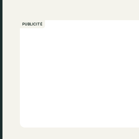
PUBLICITÉ