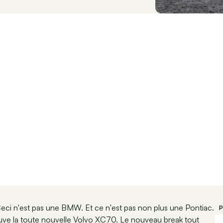
Ceci n'est pas une BMW. Et ce n'est pas non plus une Pontiac.
P
uve la toute nouvelle Volvo XC70. Le nouveau break tout