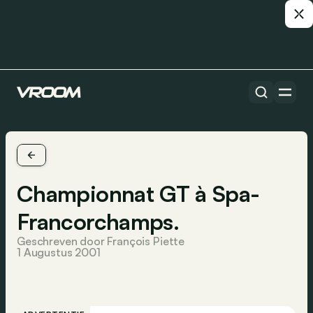
Championnat GT à Spa-
Francorchamps.
Geschreven door François Piette
1 Augustus 2001