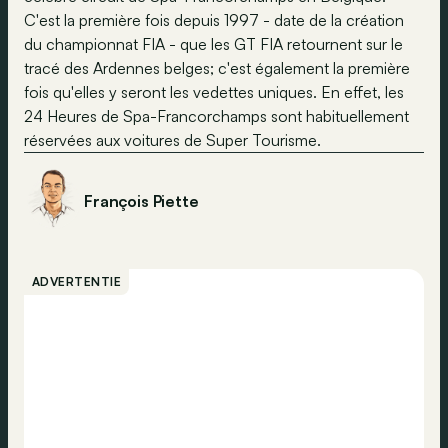
C'est la première fois depuis 1997 - date de la création
du championnat FIA - que les GT FIA retournent sur le
tracé des Ardennes belges; c'est également la première
fois qu'elles y seront les vedettes uniques. En effet, les
24 Heures de Spa-Francorchamps sont habituellement
réservées aux voitures de Super Tourisme.
François Piette
ADVERTENTIE