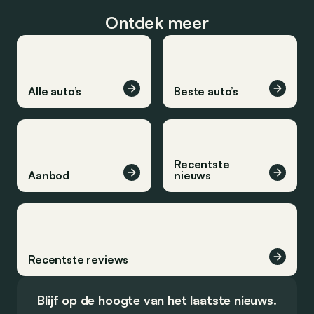
Ontdek meer
Alle auto’s
Beste auto’s
Recentste
Aanbod
nieuws
Recentste reviews
Blijf op de hoogte van het laatste nieuws.