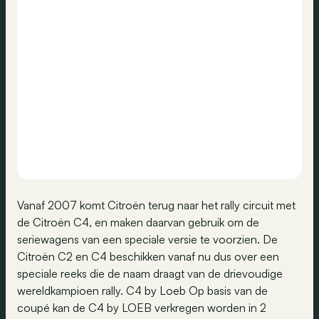
Vanaf 2007 komt Citroën terug naar het rally circuit met
de Citroën C4, en maken daarvan gebruik om de
seriewagens van een speciale versie te voorzien. De
Citroën C2 en C4 beschikken vanaf nu dus over een
speciale reeks die de naam draagt van de drievoudige
wereldkampioen rally. C4 by Loeb Op basis van de
coupé kan de C4 by LOEB verkregen worden in 2