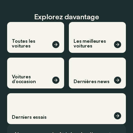
Explorez davantage
Toutes les
Les meilleures
voitures
voitures
Voitures
d’occasion
Dernières news
Derniers essais