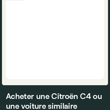
Acheter une Citroën C4 ou
une voiture similaire