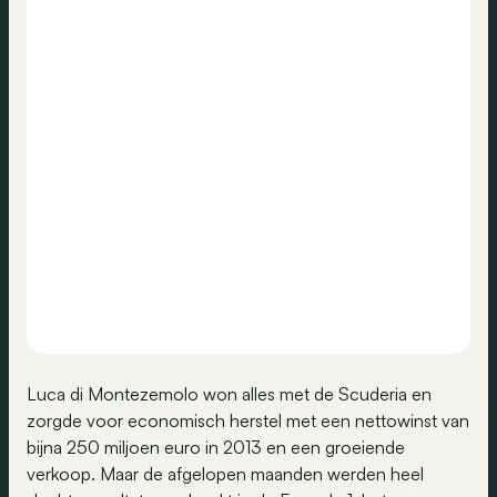
Luca di Montezemolo won alles met de Scuderia en
zorgde voor economisch herstel met een nettowinst van
bijna 250 miljoen euro in 2013 en een groeiende
verkoop. Maar de afgelopen maanden werden heel