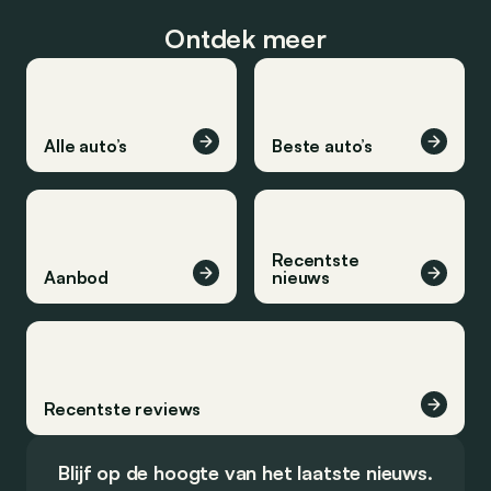
Ontdek meer
Alle auto’s
Beste auto’s
Recentste
Aanbod
nieuws
Recentste reviews
Blijf op de hoogte van het laatste nieuws.