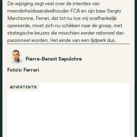
De wijziging zegt veel over de intenties van
meerderheidsaandeelhouder FCA en zijn baas Sergio
Marchionne. Ferrari, dat tot nu toe vrij onafhankelijk
opereerde, moet zich nu schikken naar de groep, met
strategische keuzes die misschien eerder rationeel dan
passioneel worden. Het einde van een tijdperk dus.
Pierre-Benoit Sepulchre
Foto’s: Ferrari
ADVERTENTIE