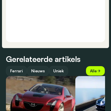
Gerelateerde artikels
Ferrari
Nieuws
Uniek
Alle