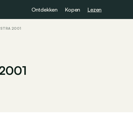
Ontdekken
Kopen
Lezen
ASTRA 2001
a 2001