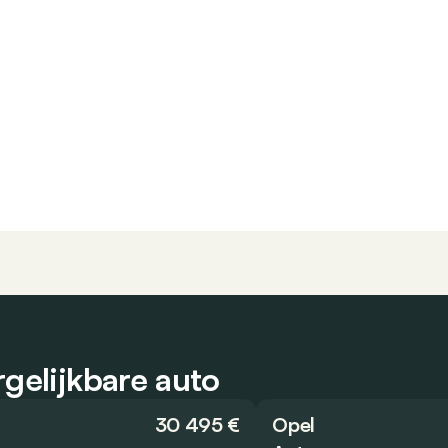
gelijkbare auto
30 495 €
Opel