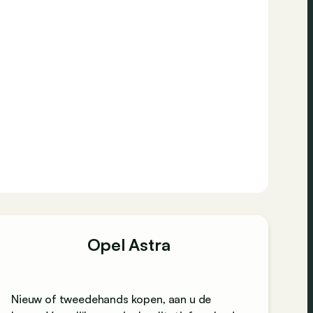
Opel Astra
Nieuw of tweedehands kopen, aan u de