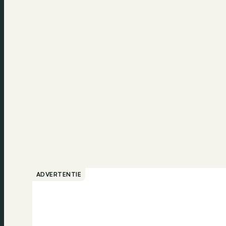
ADVERTENTIE