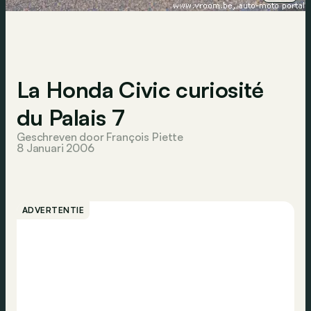
La Honda Civic curiosité
du Palais 7
Geschreven door François Piette
8 Januari 2006
ADVERTENTIE