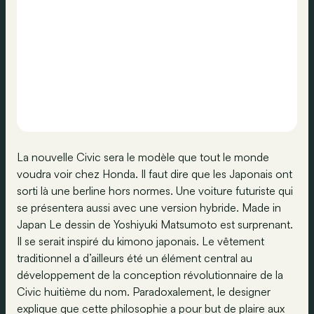
La nouvelle Civic sera le modèle que tout le monde
voudra voir chez Honda. Il faut dire que les Japonais ont
sorti là une berline hors normes. Une voiture futuriste qui
se présentera aussi avec une version hybride. Made in
Japan Le dessin de Yoshiyuki Matsumoto est surprenant.
Il se serait inspiré du kimono japonais. Le vêtement
traditionnel a d’ailleurs été un élément central au
développement de la conception révolutionnaire de la
Civic huitième du nom. Paradoxalement, le designer
explique que cette philosophie a pour but de plaire aux