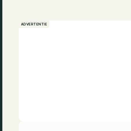
ADVERTENTIE