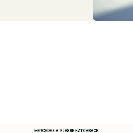
MERCEDES A-KLASSE HATCHBACK