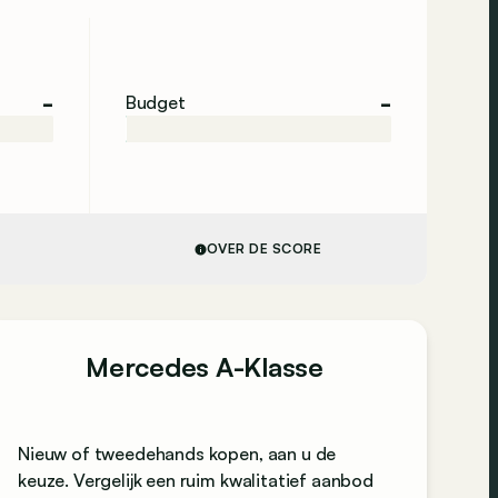
-
-
Budget
OVER DE SCORE
Mercedes A-Klasse
Nieuw of tweedehands kopen, aan u de
keuze. Vergelijk een ruim kwalitatief aanbod