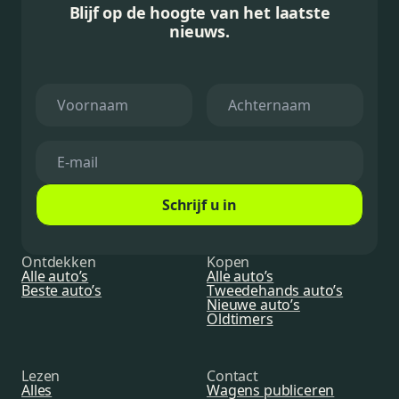
Blijf op de hoogte van het laatste
nieuws.
Schrijf u in
Ontdekken
Kopen
Alle auto’s
Alle auto’s
Beste auto’s
Tweedehands auto’s
Nieuwe auto’s
Oldtimers
Lezen
Contact
Alles
Wagens publiceren