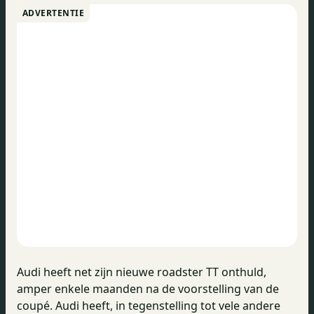
ADVERTENTIE
Audi heeft net zijn nieuwe roadster TT onthuld,
amper enkele maanden na de voorstelling van de
coupé. Audi heeft, in tegenstelling tot vele andere