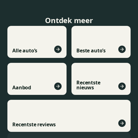
Ontdek meer
Alle auto’s
Beste auto’s
Recentste
Aanbod
nieuws
Recentste reviews