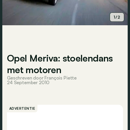
1/2
Opel Meriva: stoelendans
met motoren
Geschreven door François Piette
24 September 2010
ADVERTENTIE