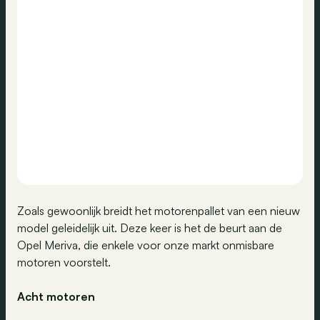
Zoals gewoonlijk breidt het motorenpallet van een nieuw
model geleidelijk uit. Deze keer is het de beurt aan de
Opel Meriva, die enkele voor onze markt onmisbare
motoren voorstelt.
Acht motoren