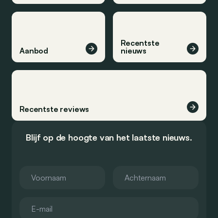
Recentste
Aanbod
nieuws
Recentste reviews
Blijf op de hoogte van het laatste nieuws.