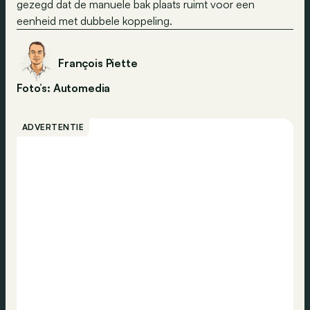
gezegd dat de manuele bak plaats ruimt voor een
eenheid met dubbele koppeling.
François Piette
Foto’s: Automedia
ADVERTENTIE