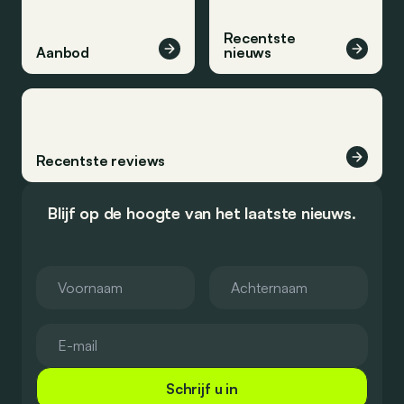
Recentste
Aanbod
nieuws
Recentste reviews
Blijf op de hoogte van het laatste nieuws.
Schrijf u in