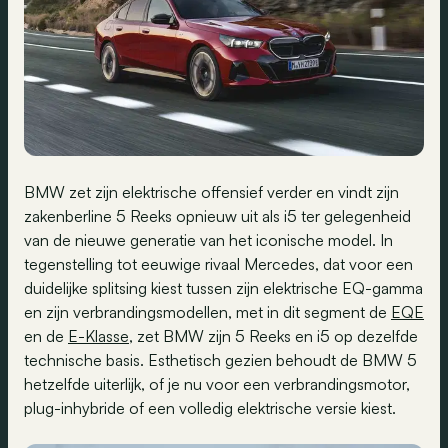
BMW zet zijn elektrische offensief verder en vindt zijn
zakenberline 5 Reeks opnieuw uit als i5 ter gelegenheid
van de nieuwe generatie van het iconische model. In
tegenstelling tot eeuwige rivaal Mercedes, dat voor een
duidelijke splitsing kiest tussen zijn elektrische EQ-gamma
en zijn verbrandingsmodellen, met in dit segment de
EQE
en de
E-Klasse
, zet BMW zijn 5 Reeks en i5 op dezelfde
technische basis. Esthetisch gezien behoudt de BMW 5
hetzelfde uiterlijk, of je nu voor een verbrandingsmotor,
plug-inhybride of een volledig elektrische versie kiest.