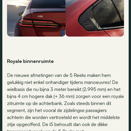
Royale binnenruimte
De nieuwe afmetingen van de 5 Reeks maken hem
gelukkig niet enkel onhandiger tijdens manoeuvres! De
wielbasis die nu bijna 3 meter bereikt (2.995 mm) en het
bijna 4 cm hogere dak (+ 36 mm) zorgen voor een royale
zitruimte op de achterbank. Zoals steeds binnen dit
segment, zijn het vooral de zijdelingse passagiers
achterin die worden vertroeteld en wordt het middelste
zitje opgeofferd. De i5 behoudt dan ook de dikke