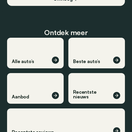
Ontdek meer
Alle auto’s
Beste auto’s
Recentste
Aanbod
nieuws