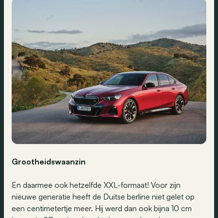
Grootheidswaanzin
En daarmee ook hetzelfde XXL-formaat! Voor zijn
nieuwe generatie heeft de Duitse berline niet gelet op
een centimetertje meer. Hij werd dan ook bijna 10 cm