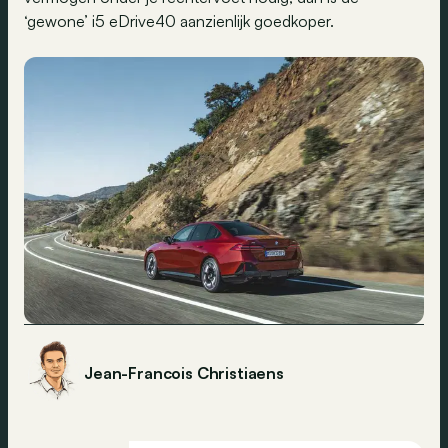
‘gewone’ i5 eDrive40 aanzienlijk goedkoper.
Jean-Francois Christiaens