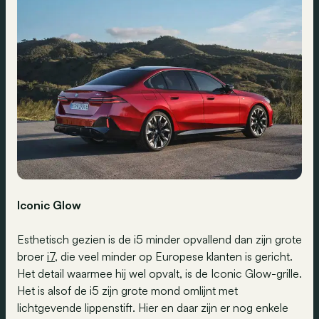
Iconic Glow
Esthetisch gezien is de i5 minder opvallend dan zijn grote
broer
i7
, die veel minder op Europese klanten is gericht.
Het detail waarmee hij wel opvalt, is de Iconic Glow-grille.
Het is alsof de i5 zijn grote mond omlijnt met
lichtgevende lippenstift. Hier en daar zijn er nog enkele