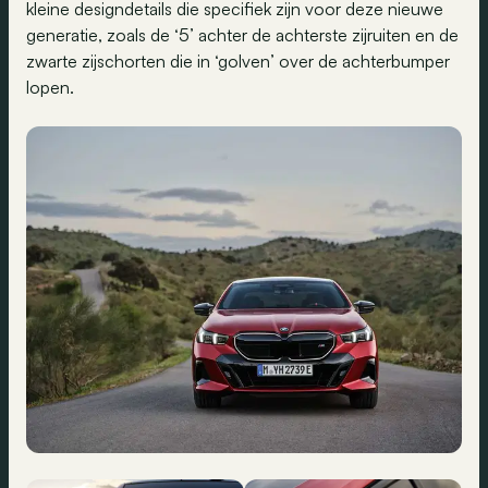
kleine designdetails die specifiek zijn voor deze nieuwe
generatie, zoals de ‘5’ achter de achterste zijruiten en de
zwarte zijschorten die in ‘golven’ over de achterbumper
lopen.