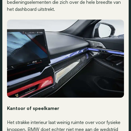
bedieningselementen die zich over de hele breedte van
het dashboard uitstrekt.
Kantoor of speelkamer
Het strakke interieur laat weinig ruimte over voor fysieke
knoppen. BMW doet echter niet mee aan de wedstrijd