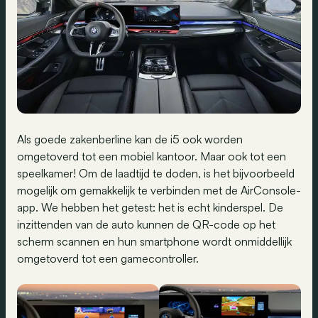
Als goede zakenberline kan de i5 ook worden
omgetoverd tot een mobiel kantoor. Maar ook tot een
speelkamer! Om de laadtijd te doden, is het bijvoorbeeld
mogelijk om gemakkelijk te verbinden met de AirConsole-
app. We hebben het getest: het is echt kinderspel. De
inzittenden van de auto kunnen de QR-code op het
scherm scannen en hun smartphone wordt onmiddellijk
omgetoverd tot een gamecontroller.