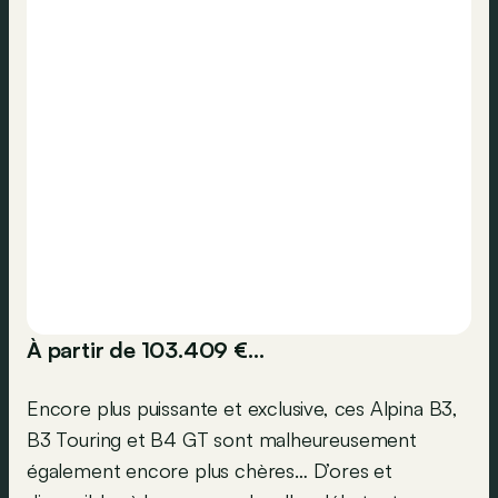
À partir de 103.409 €…
Encore plus puissante et exclusive, ces Alpina B3,
B3 Touring et B4 GT sont malheureusement
également encore plus chères… D’ores et