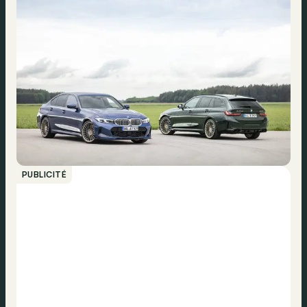
PUBLICITÉ