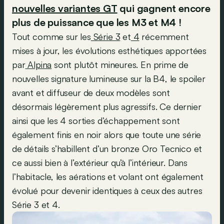
nouvelles variantes GT
qui gagnent encore
plus de puissance que les M3 et M4 !
Tout comme sur les
Série 3
et
4
récemment
mises à jour, les évolutions esthétiques apportées
par
Alpina
sont plutôt mineures. En prime de
nouvelles signature lumineuse sur la B4, le spoiler
avant et diffuseur de deux modèles sont
désormais légèrement plus agressifs. Ce dernier
ainsi que les 4 sorties d’échappement sont
également finis en noir alors que toute une série
de détails s’habillent d’un bronze Oro Tecnico et
ce aussi bien à l’extérieur qu’à l’intérieur. Dans
l’habitacle, les aérations et volant ont également
évolué pour devenir identiques à ceux des autres
Série 3 et 4.