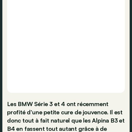
Les BMW Série 3 et 4 ont récemment
profité d’une petite cure de jouvence. Il est
donc tout à fait naturel que les Alpina B3 et
B4 en fassent tout autant grâce à de