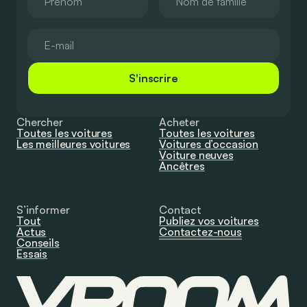
S'inscrire
Chercher
Acheter
Toutes les voitures
Toutes les voitures
Les meilleures voitures
Voitures d’occasion
Voiture neuves
Ancêtres
S’informer
Contact
Tout
Publiez vos voitures
Actus
Contactez-nous
Conseils
Essais