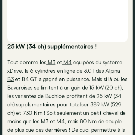
25 kW (34 ch) supplémentaires !
Tout comme les
M3
et
M4
équipées du système
xDrive, le 6 cylindres en ligne de 3,0 l des
Alpina
B3
et B4 GT a gagné en puissance. Mais si là où les
Bavaroises se limitent à un gain de 15 kW (20 ch),
les variantes de Buchloe profitent de 25 kW (34
ch) supplémentaires pour totaliser 389 kW (529
ch) et 730 Nm ! Soit seulement un petit cheval de
moins que les M3 et M4, mais 80 Nm de couple
de plus que ces dernières ! De quoi permettre à la