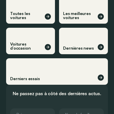
Toutes les
Les meilleures
voitures
voitures
Voitures
d’occasion
Dernières news
Derniers essais
Ne passez pas à côté des dernières actus.