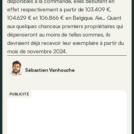
disponibles à la commande, elles débutent en
effet respectivement à partir de 103.409 €,
104.629 € et 106.866 € en Belgique. Aie… Quant
aux quelques chanceux premiers propriétaires qui
dépenseront au moins de telles sommes, ils
devraient déjà recevoir leur exemplaire à partir du
mois de novembre 2024.
Sébastien Vanhouche
PUBLICITÉ