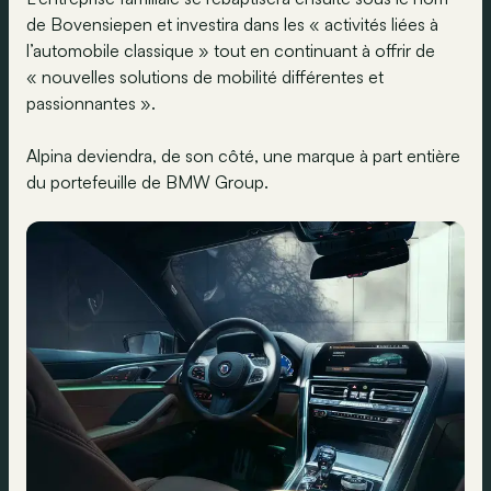
de Bovensiepen et investira dans les « activités liées à
l’automobile classique » tout en continuant à offrir de
« nouvelles solutions de mobilité différentes et
passionnantes ».
Alpina deviendra, de son côté, une marque à part entière
du portefeuille de BMW Group.