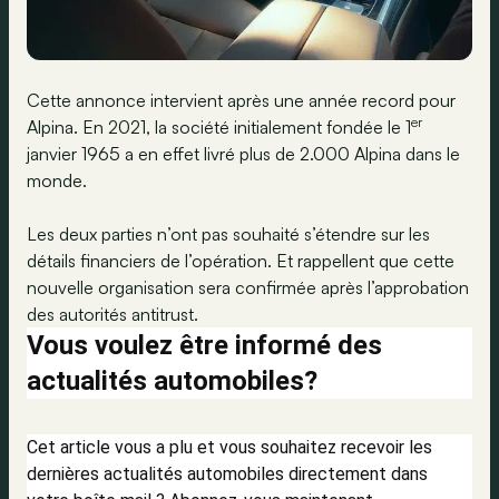
Cette annonce intervient après une année record pour
er
Alpina. En 2021, la société initialement fondée le 1
janvier 1965 a en effet livré plus de 2.000 Alpina dans le
monde.
Les deux parties n’ont pas souhaité s’étendre sur les
détails financiers de l’opération. Et rappellent que cette
nouvelle organisation sera confirmée après l’approbation
des autorités antitrust.
Vous voulez être informé des
actualités automobiles?
Cet article vous a plu et vous souhaitez recevoir les
dernières actualités automobiles directement dans