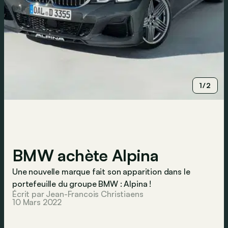
1/2
BMW achète Alpina
Une nouvelle marque fait son apparition dans le
portefeuille du groupe BMW : Alpina !
Écrit par Jean-Francois Christiaens
10 Mars 2022