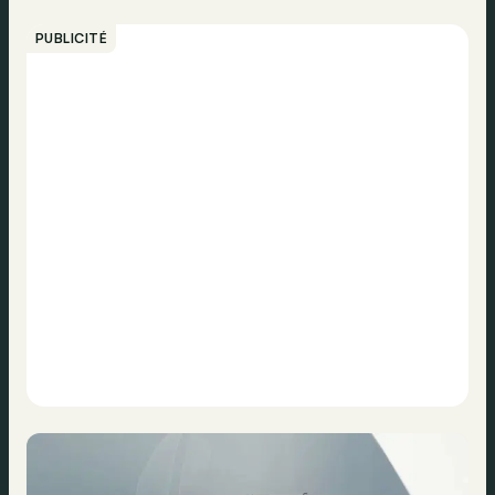
PUBLICITÉ