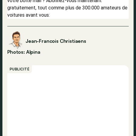
votre boîte mail ? Abonnez-vous maintenant
gratuitement, tout comme plus de 300.000 amateurs de
voitures avant vous:
Jean-Francois Christiaens
Photos: Alpina
PUBLICITÉ