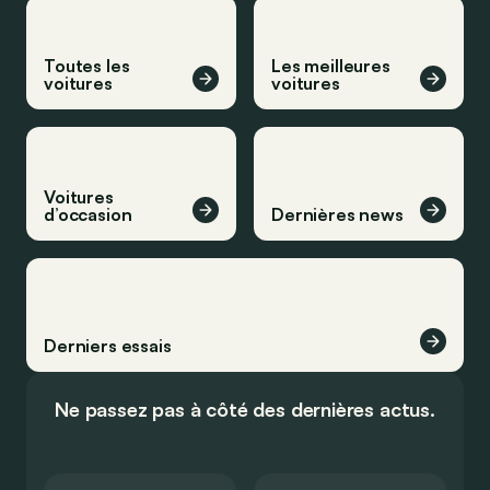
Toutes les
Les meilleures
voitures
voitures
Voitures
d’occasion
Dernières news
Derniers essais
Ne passez pas à côté des dernières actus.