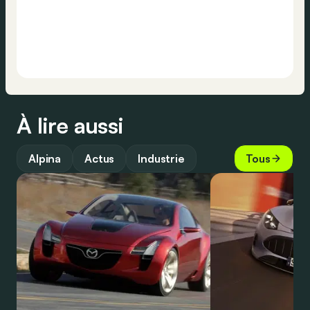
À lire aussi
Alpina
Actus
Industrie
Tous