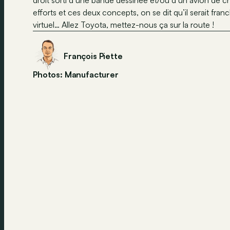
efforts et ces deux concepts, on se dit qu’il serait 
virtuel… Allez Toyota, mettez-nous ça sur la route !
François Piette
Photos: Manufacturer