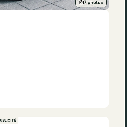
7 photos
UBLICITÉ