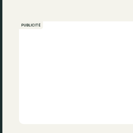
PUBLICITÉ