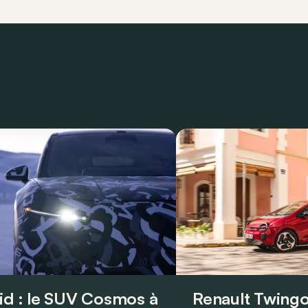
id : le SUV Cosmos à
Renault Twingo