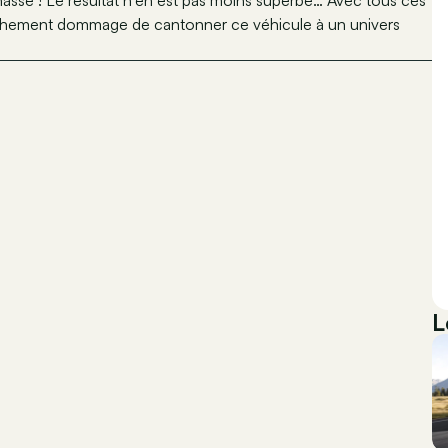
franchement dommage de cantonner ce véhicule à un univers
L