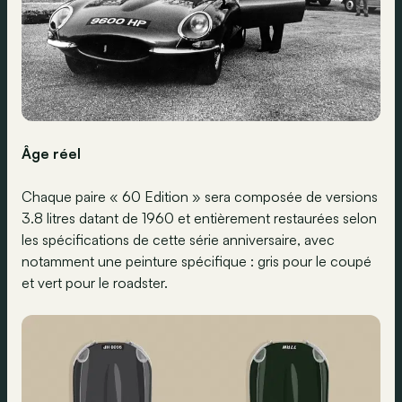
Âge réel
Chaque paire « 60 Edition » sera composée de versions
3.8 litres datant de 1960 et entièrement restaurées selon
les spécifications de cette série anniversaire, avec
notamment une peinture spécifique : gris pour le coupé
et vert pour le roadster.