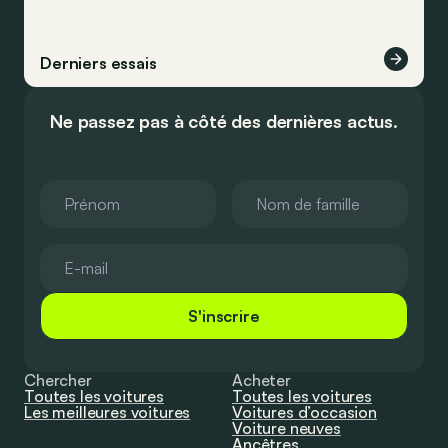
Derniers essais
Ne passez pas à côté des dernières actus.
S'inscrire
Chercher
Acheter
Toutes les voitures
Toutes les voitures
Les meilleures voitures
Voitures d’occasion
Voiture neuves
Ancêtres