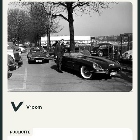
Vroom
PUBLICITÉ