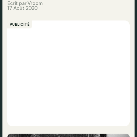
Écrit par Vroom
17 Août 2020
PUBLICITÉ