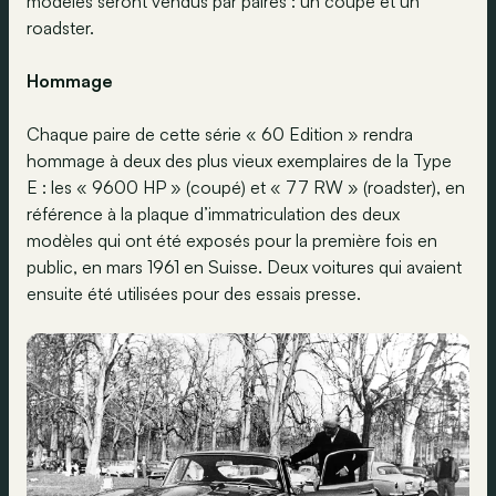
modèles seront vendus par paires : un coupé et un
roadster.
Hommage
Chaque paire de cette série « 60 Edition » rendra
hommage à deux des plus vieux exemplaires de la Type
E : les « 9600 HP » (coupé) et « 77 RW » (roadster), en
référence à la plaque d’immatriculation des deux
modèles qui ont été exposés pour la première fois en
public, en mars 1961 en Suisse. Deux voitures qui avaient
ensuite été utilisées pour des essais presse.