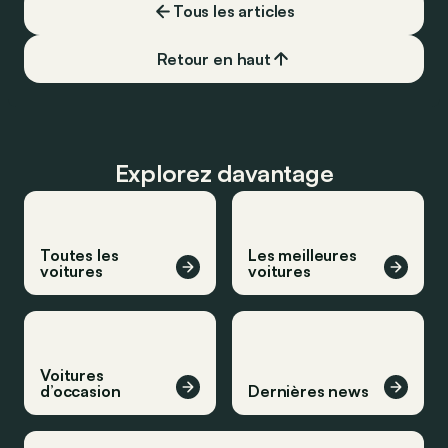
Tous les articles
vrai ?
Retour en haut
Explorez davantage
Toutes les
Les meilleures
voitures
voitures
Voitures
d’occasion
Dernières news