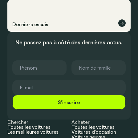
Derniers essais
Ne passez pas à côté des dernières actus.
S'inscrire
Chercher
Acheter
Toutes les voitures
Toutes les voitures
Les meilleures voitures
Voitures d’occasion
Voiture neuves