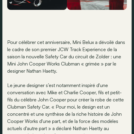
Pour célébrer cet anniversaire, Mini Belux a dévoilé dans
le cadre de son premier JCW Track Experience de la
saison la nouvelle Safety Car du circuit de Zolder : une
Mini John Cooper Works Clubman « grimée » par le
designer Nathan Haetty.
Le jeune designer s’est notamment inspiré d'une
conversation avec Mike et Charlie Cooper, fils et petit-
fils du célèbre John Cooper pour créer la robe de cette
Clubman Safety Car. « Pour moi, le design est un
concentré et une synthèse de la riche histoire de John
Cooper Works d'une part, et de la force des modèles
actuels d'autre part » a déclaré Nathan Haetty au