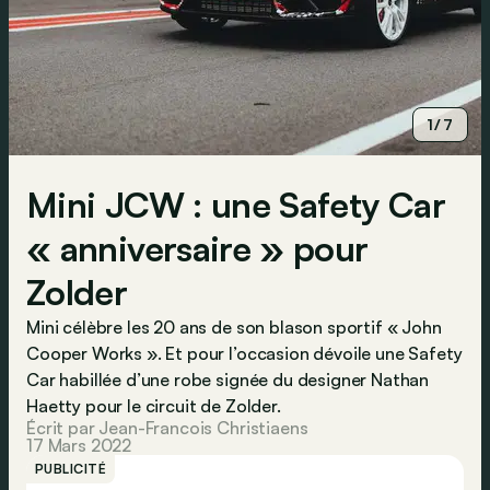
1/7
Mini JCW : une Safety Car
« anniversaire » pour
Zolder
Mini célèbre les 20 ans de son blason sportif « John
Cooper Works ». Et pour l’occasion dévoile une Safety
Car habillée d’une robe signée du designer Nathan
Haetty pour le circuit de Zolder.
Écrit par Jean-Francois Christiaens
17 Mars 2022
PUBLICITÉ