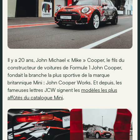
Il y a 20 ans, John Michael « Mike » Cooper, le fils du
constructeur de voitures de Formule 1 John Cooper,
fondait la branche la plus sportive de la marque
britannique Mini : John Cooper Works. Et depuis, les
fameuses lettres JCW signent les
modèles les plus
affûtés du catalogue Mini
.