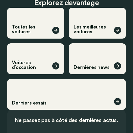
Explorez davantage
Toutes les
Les meilleures
voitures
voitures
Voitures
d’occasion
Dernières news
Derniers essais
Ne passez pas à côté des dernières actus.