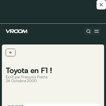
Toyota en F1 !
Écrit par François Piette
26 Octobre 2000