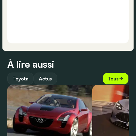
À lire aussi
Toyota
Actus
Tous