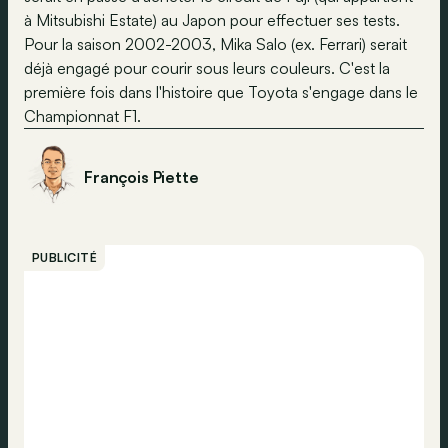
à Mitsubishi Estate) au Japon pour effectuer ses tests.
Pour la saison 2002-2003, Mika Salo (ex. Ferrari) serait
déjà engagé pour courir sous leurs couleurs. C'est la
première fois dans l'histoire que Toyota s'engage dans le
Championnat F1.
François Piette
PUBLICITÉ