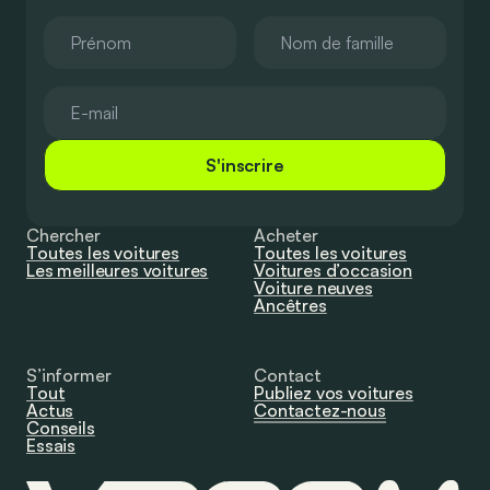
S'inscrire
Chercher
Acheter
Toutes les voitures
Toutes les voitures
Les meilleures voitures
Voitures d’occasion
Voiture neuves
Ancêtres
S’informer
Contact
Tout
Publiez vos voitures
Actus
Contactez-nous
Conseils
Essais