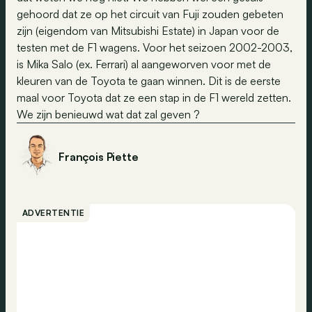
gehoord dat ze op het circuit van Fuji zouden gebeten
zijn (eigendom van Mitsubishi Estate) in Japan voor de
testen met de F1 wagens. Voor het seizoen 2002-2003,
is Mika Salo (ex. Ferrari) al aangeworven voor met de
kleuren van de Toyota te gaan winnen. Dit is de eerste
maal voor Toyota dat ze een stap in de F1 wereld zetten.
We zijn benieuwd wat dat zal geven ?
François Piette
ADVERTENTIE