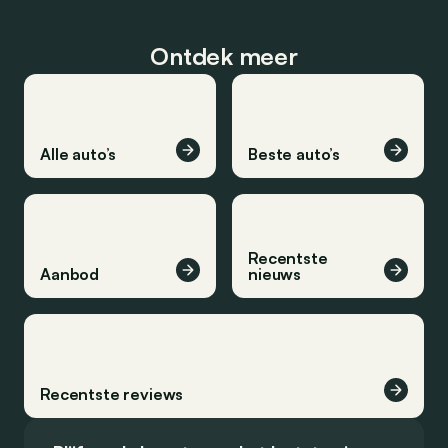
Ontdek meer
Alle auto’s
Beste auto’s
Recentste
Aanbod
nieuws
Recentste reviews