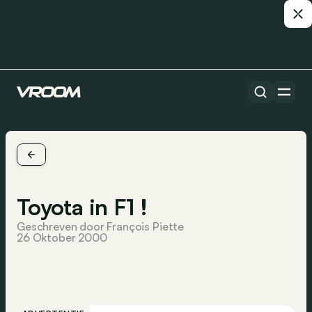
Toyota in F1 !
Geschreven door François Piette
26 Oktober 2000