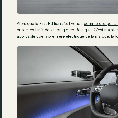
Alors que la First Edition s’est vende
comme des petits 
publié les tarifs de sa
Ioniq 6
en Belgique. C’est maintena
abordable que la première électrique de la marque, la
I