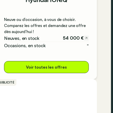
Neuve ou d’occasion, à vous de choisir.
Comparez les offres et demandez une offre
dès aujourd’hui !
54 000 €
Neuves, en stock
-
Occasions, en stock
Voir toutes les offres
UBLICITÉ