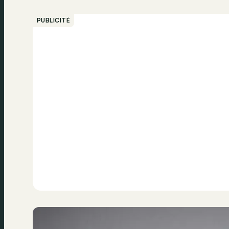
PUBLICITÉ