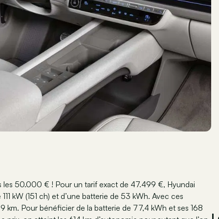
les 50.000 € ! Pour un tarif exact de 47.499 €, Hyundai
11 kW (151 ch) et d’une batterie de 53 kWh. Avec ces
9 km. Pour bénéficier de la batterie de 77,4 kWh et ses 168
L