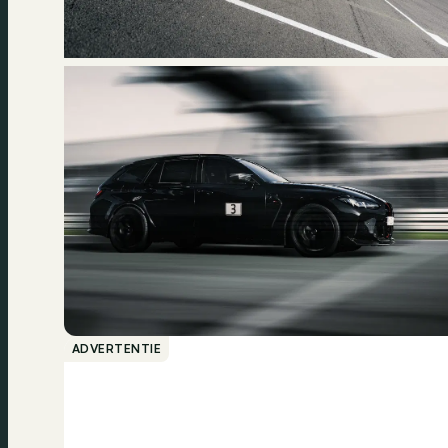
ADVERTENTIE