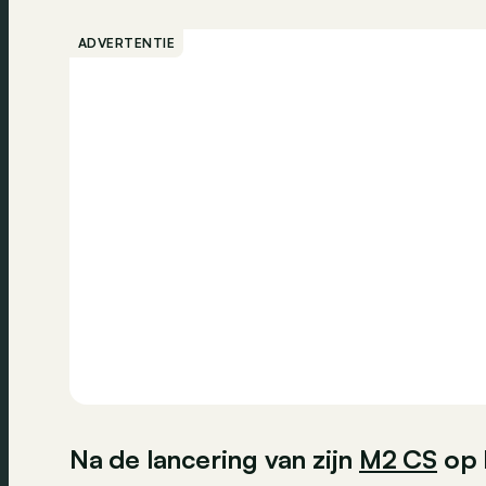
ADVERTENTIE
Na de lancering van zijn
M2 CS
op 