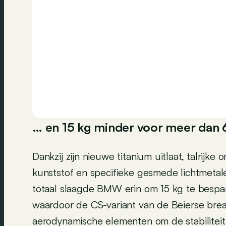
… en 15 kg minder voor meer dan 
Dankzij zijn nieuwe titanium uitlaat, talrijke
kunststof en specifieke gesmede lichtmetalen
totaal slaagde BMW erin om 15 kg te bespa
waardoor de CS-variant van de Beierse break
aerodynamische elementen om de stabiliteit