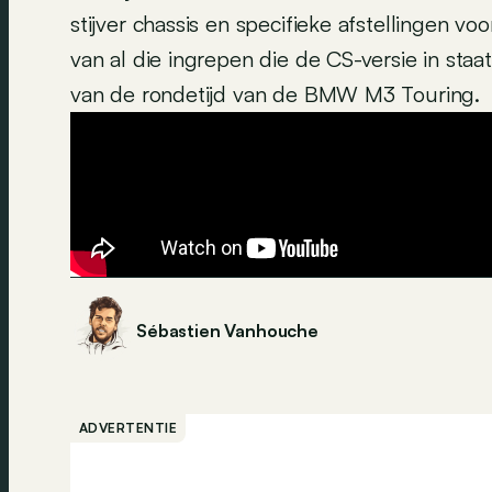
stijver chassis en specifieke afstellingen vo
van al die ingrepen die de CS-versie in sta
van de rondetijd van de BMW M3 Touring.
Sébastien Vanhouche
ADVERTENTIE