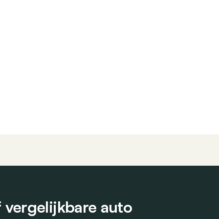
vergelijkbare auto