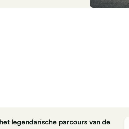
het legendarische parcours van de