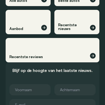
Alle auto’s
Beste auto’s
Recentste
Aanbod
nieuws
Recentste reviews
Blijf op de hoogte van het laatste nieuws.