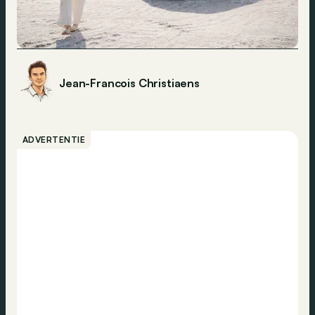
Jean-Francois Christiaens
ADVERTENTIE