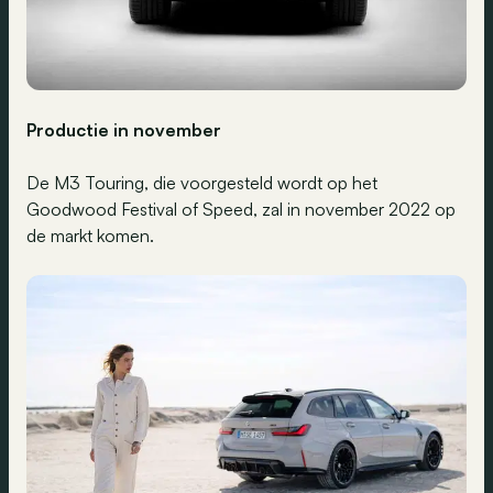
Productie in november
De M3 Touring, die voorgesteld wordt op het
Goodwood Festival of Speed, zal in november 2022 op
de markt komen.