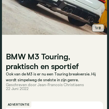
1/8
BMW M3 Touring,
praktisch en sportief
Ook van de M3 is er nu een Touring breakversie. Hij
wordt simpelweg de snelste in zijn genre.
Geschreven door Jean-Francois Christiaens
22 Juni 2022
ADVERTENTIE