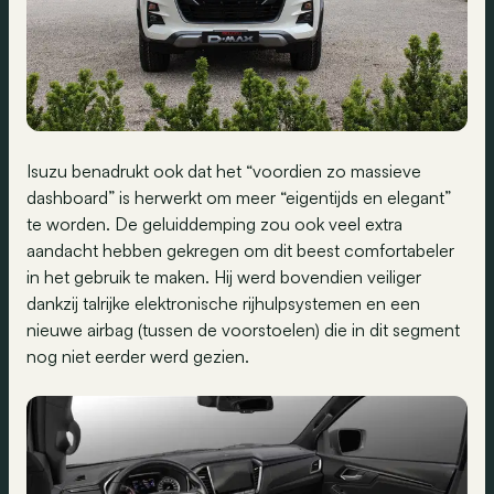
Isuzu benadrukt ook dat het “voordien zo massieve
dashboard” is herwerkt om meer “eigentijds en elegant”
te worden. De geluiddemping zou ook veel extra
aandacht hebben gekregen om dit beest comfortabeler
in het gebruik te maken. Hij werd bovendien veiliger
dankzij talrijke elektronische rijhulpsystemen en een
nieuwe airbag (tussen de voorstoelen) die in dit segment
nog niet eerder werd gezien.