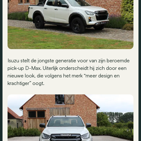
Isuzu stelt de jongste generatie voor van zijn beroemde
pick-up D-Max. Uiterlijk onderscheidt hij zich door een
nieuwe look, die volgens het merk “meer design en
krachtiger” oogt.