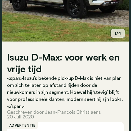
1/4
Isuzu D-Max: voor werk en
vrije tijd
<span>Isuzu’s bekende pick-up D-Max is niet van plan
om zich te laten op afstand rijden door de
nieuwkomers in zijn segment. Hoewel hij ‘stevig’ blijft
voor professionele klanten, moderniseert hij zijn looks.
</span>
Geschreven door Jean-Francois Christiaens
20 Juli 2020
ADVERTENTIE