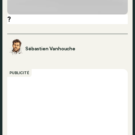
?
Sébastien Vanhouche
PUBLICITÉ