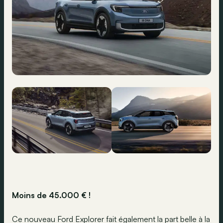
Moins de 45.000 € !
Ce nouveau Ford Explorer fait également la part belle à la