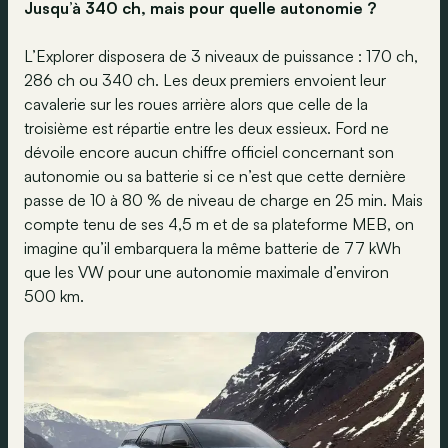
Jusqu’à 340 ch, mais pour quelle autonomie ?
L’Explorer disposera de 3 niveaux de puissance : 170 ch,
286 ch ou 340 ch. Les deux premiers envoient leur
cavalerie sur les roues arrière alors que celle de la
troisième est répartie entre les deux essieux. Ford ne
dévoile encore aucun chiffre officiel concernant son
autonomie ou sa batterie si ce n’est que cette dernière
passe de 10 à 80 % de niveau de charge en 25 min. Mais
compte tenu de ses 4,5 m et de sa plateforme MEB, on
imagine qu’il embarquera la même batterie de 77 kWh
que les VW pour une autonomie maximale d’environ
500 km.