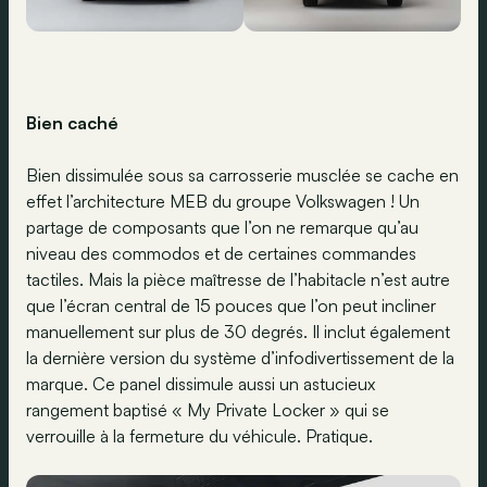
Bien caché
Bien dissimulée sous sa carrosserie musclée se cache en
effet l’architecture MEB du groupe Volkswagen ! Un
partage de composants que l’on ne remarque qu’au
niveau des commodos et de certaines commandes
tactiles. Mais la pièce maîtresse de l’habitacle n’est autre
que l’écran central de 15 pouces que l’on peut incliner
manuellement sur plus de 30 degrés. Il inclut également
la dernière version du système d’infodivertissement de la
marque. Ce panel dissimule aussi un astucieux
rangement baptisé « My Private Locker » qui se
verrouille à la fermeture du véhicule. Pratique.