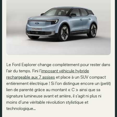
Le Ford Explorer change complètement pour rester dans
l’air du temps. Fini l’
imposant véhicule hybride
rechargeable aux 7 assises
et place à un SUV compact
entièrement électrique ! Si l’on distingue encore un (petit)
lien de parenté grâce au montant « C » ainsi que sa
signature lumineuse avant et arrière, il s’agit ni plus ni
moins d’une véritable révolution stylistique et
technologique…