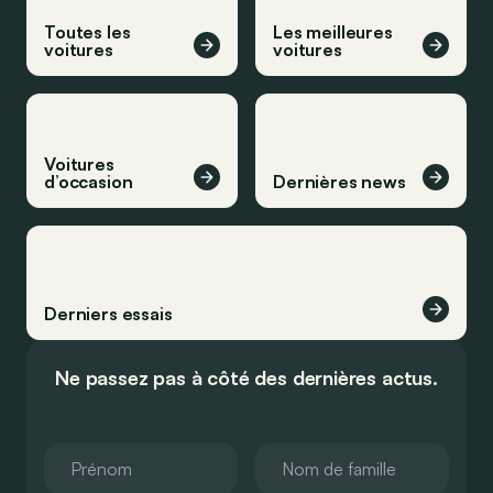
Toutes les
Les meilleures
voitures
voitures
Voitures
d’occasion
Dernières news
Derniers essais
Ne passez pas à côté des dernières actus.