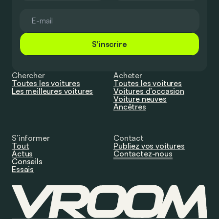
S'inscrire
Chercher
Acheter
Toutes les voitures
Toutes les voitures
Les meilleures voitures
Voitures d’occasion
Voiture neuves
Ancêtres
S’informer
Contact
Tout
Publiez vos voitures
Actus
Contactez-nous
Conseils
Essais