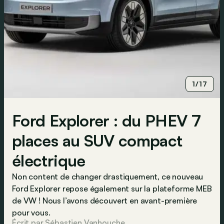
1/17
Ford Explorer : du PHEV 7
places au SUV compact
électrique
Non content de changer drastiquement, ce nouveau
Ford Explorer repose également sur la plateforme MEB
de VW ! Nous l’avons découvert en avant-première
pour vous.
Écrit par Sébastien Vanhouche