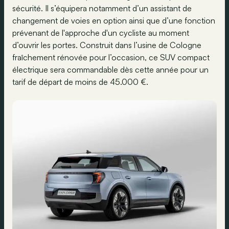
sécurité. Il s’équipera notamment d’un assistant de
changement de voies en option ainsi que d’une fonction
prévenant de l'approche d'un cycliste au moment
d’ouvrir les portes. Construit dans l’usine de Cologne
fraîchement rénovée pour l’occasion, ce SUV compact
électrique sera commandable dès cette année pour un
tarif de départ de moins de 45.000 €.