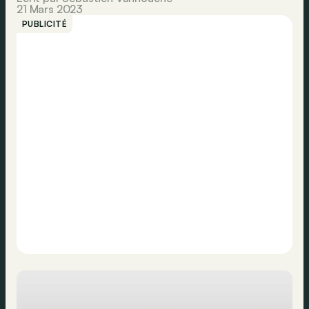
21 Mars 2023
PUBLICITÉ