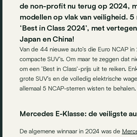
de non-profit nu terug op 2024, 
modellen op vlak van veiligheid. 5 
‘Best in Class 2024’, met vertegen
Japan en China!
Van de 44 nieuwe auto’s die Euro NCAP in 2
compacte SUV’s. Om maar te zeggen dat ni
om een ‘Best in Class’-prijs uit te reiken.
grote SUV’s en de volledig elektrische wage
allemaal 5 NCAP-sterren wisten te behalen.
Mercedes E-Klasse: de veiligste a
De algemene winnaar in 2024 was de
Merce