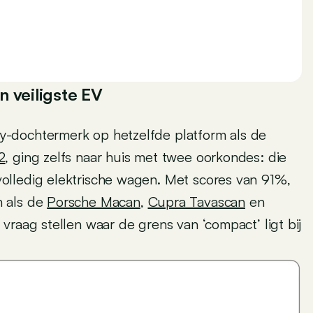
 veiligste EV
y-dochtermerk op hetzelfde platform als de
2
, ging zelfs naar huis met twee oorkondes: die
olledig elektrische wagen. Met scores van 91%,
n als de
Porsche Macan
,
Cupra Tavascan
en
vraag stellen waar de grens van ‘compact’ ligt bij