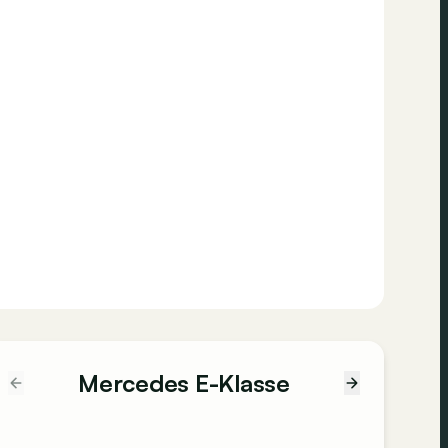
Mercedes E-Klasse