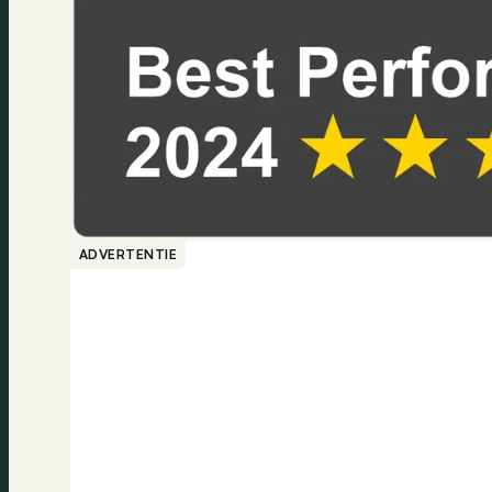
ADVERTENTIE