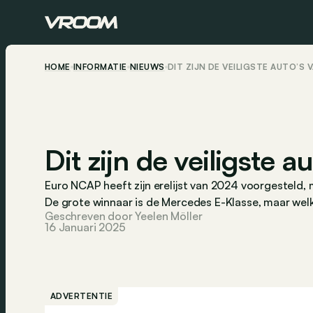
HOME
INFORMATIE
NIEUWS
DIT ZIJN DE VEILIGSTE AUTO’S 
Dit zijn de veiligste 
Euro NCAP heeft zijn erelijst van 2024 voorgesteld, m
De grote winnaar is de Mercedes E-Klasse, maar welk
Geschreven door Yeelen Möller
16 Januari 2025
ADVERTENTIE