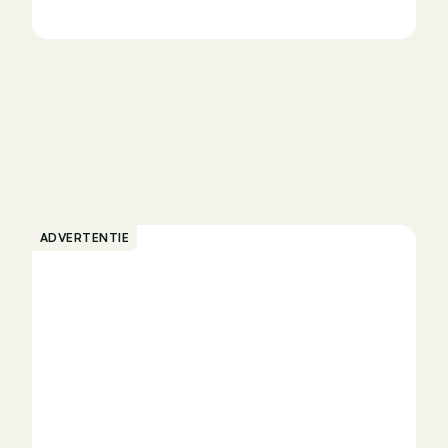
ADVERTENTIE