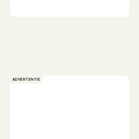
ADVERTENTIE