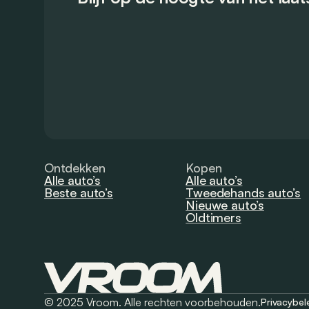
Ontdekken
Kopen
Alle auto’s
Alle auto’s
Beste auto’s
Tweedehands auto’s
Nieuwe auto’s
Oldtimers
© 2025 Vroom. Alle rechten voorbehouden.
Privacybel