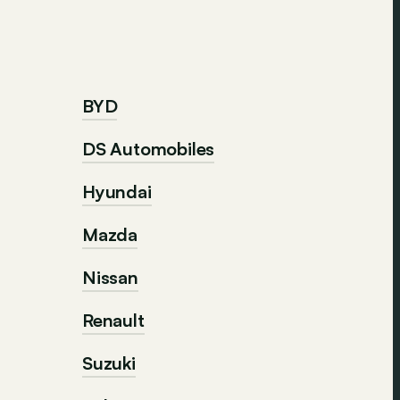
BYD
DS Automobiles
Hyundai
Mazda
Nissan
Renault
Suzuki