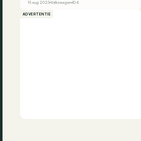
15 aug 2023
Volkswagen
ID.4
ADVERTENTIE