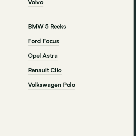
Volvo
BMW 5 Reeks
Ford Focus
Opel Astra
Renault Clio
Volkswagen Polo