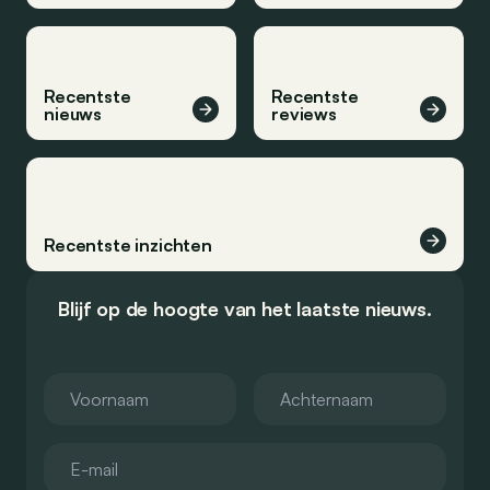
Recentste
Recentste
nieuws
reviews
Recentste inzichten
Blijf op de hoogte van het laatste nieuws.