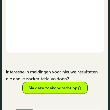
Interesse in meldingen voor nieuwe resultaten
die aan je zoekcriteria voldoen?
Sla deze zoekopdracht op