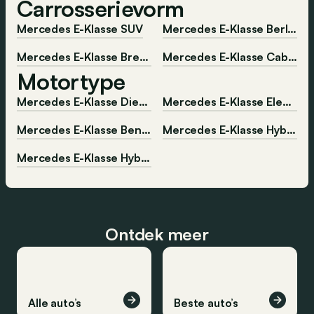
Carrosserievorm
Mercedes E-Klasse SUV
Mercedes E-Klasse Berline
Mercedes E-Klasse Break
Mercedes E-Klasse Cabrio
Motortype
Mercedes E-Klasse Diesel
Mercedes E-Klasse Elektrisch
Mercedes E-Klasse Benzine
Mercedes E-Klasse Hybride-diesel
Mercedes E-Klasse Hybride-benzine
Ontdek meer
Alle auto’s
Beste auto’s