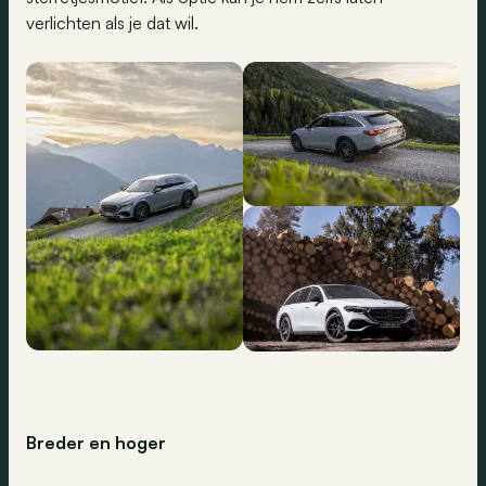
verlichten als je dat wil.
Breder en hoger