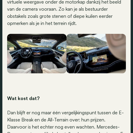
virtuele weergave onder de motorkap dankzij het beeld
van de camera vooraan. Zo kan je als bestuurder
obstakels zoals grote stenen of diepe kuilen eerder
opmerken als je in het terrein rijdt.
Wat kost dat?
Dan blijft er nog maar één vergelijkingspunt tussen de E-
Klasse Break en de All-Terrain over: hun prijzen.
Daarvoor is het echter nog even wachten. Mercedes-