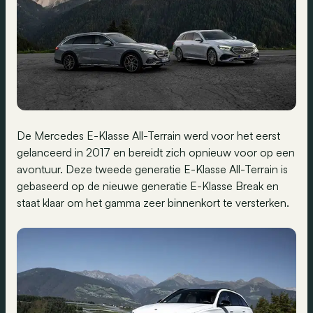
De Mercedes E-Klasse All-Terrain werd voor het eerst
gelanceerd in 2017 en bereidt zich opnieuw voor op een
avontuur. Deze tweede generatie E-Klasse All-Terrain is
gebaseerd op de nieuwe generatie E-Klasse Break en
staat klaar om het gamma zeer binnenkort te versterken.