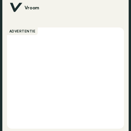
Vroom
ADVERTENTIE