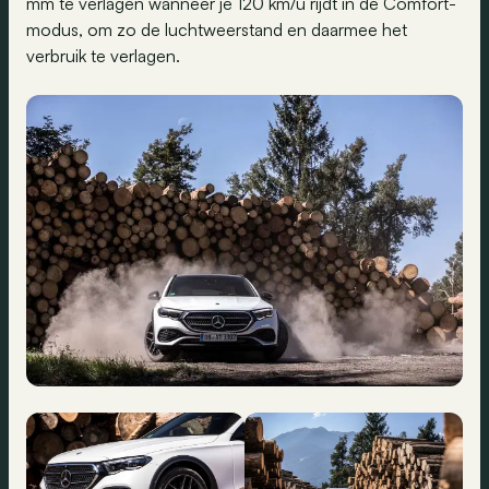
mm te verlagen wanneer je 120 km/u rijdt in de Comfort-
modus, om zo de luchtweerstand en daarmee het
verbruik te verlagen.