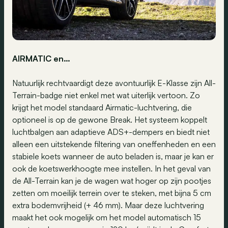
AIRMATIC en…
Natuurlijk rechtvaardigt deze avontuurlijk E-Klasse zijn All-
Terrain-badge niet enkel met wat uiterlijk vertoon. Zo
krijgt het model standaard Airmatic-luchtvering, die
optioneel is op de gewone Break. Het systeem koppelt
luchtbalgen aan adaptieve ADS+-dempers en biedt niet
alleen een uitstekende filtering van oneffenheden en een
stabiele koets wanneer de auto beladen is, maar je kan er
ook de koetswerkhoogte mee instellen. In het geval van
de All-Terrain kan je de wagen wat hoger op zijn pootjes
zetten om moeilijk terrein over te steken, met bijna 5 cm
extra bodemvrijheid (+ 46 mm). Maar deze luchtvering
maakt het ook mogelijk om het model automatisch 15