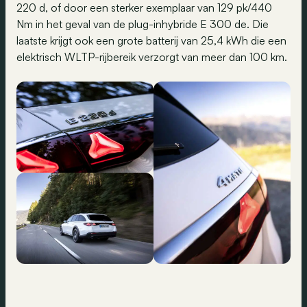
220 d, of door een sterker exemplaar van 129 pk/440
Nm in het geval van de plug-inhybride E 300 de. Die
laatste krijgt ook een grote batterij van 25,4 kWh die een
elektrisch WLTP-rijbereik verzorgt van meer dan 100 km.