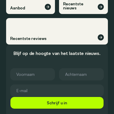
Recentste
Aanbod
nieuws
Recentste reviews
Blijf op de hoogte van het laatste nieuws.
Schrijf u in