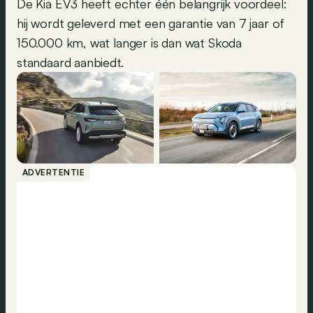
De Kia EV3 heeft echter één belangrijk voordeel:
hij wordt geleverd met een garantie van 7 jaar of
150.000 km, wat langer is dan wat Skoda
standaard aanbiedt.
ADVERTENTIE