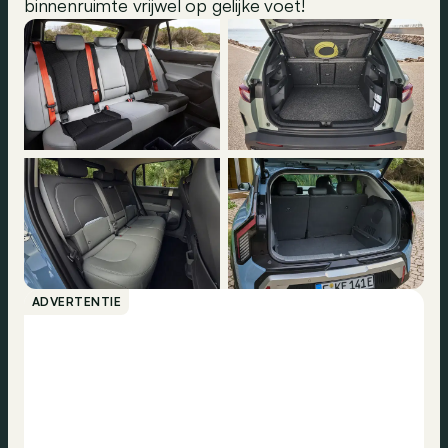
binnenruimte vrijwel op gelijke voet!
ADVERTENTIE