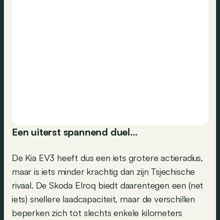
Een uiterst spannend duel…
De Kia EV3 heeft dus een iets grotere actieradius,
maar is iets minder krachtig dan zijn Tsjechische
rivaal. De Skoda Elroq biedt daarentegen een (net
iets) snellere laadcapaciteit, maar de verschillen
beperken zich tot slechts enkele kilometers