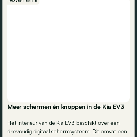
ADVERTENTIE
Meer schermen én knoppen in de Kia EV3
Het interieur van de Kia EV3 beschikt over een
drievoudig digitaal schermsysteem. Dit omvat een