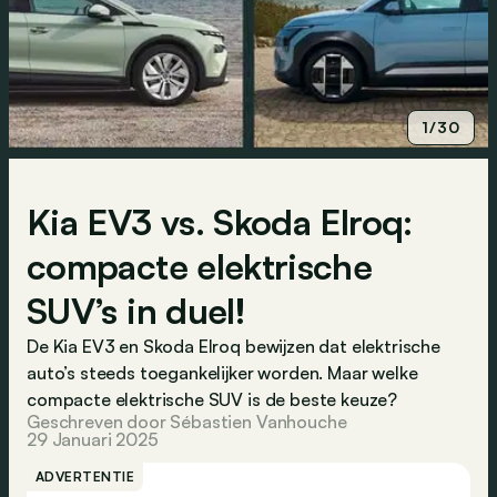
1/30
Kia EV3 vs. Skoda Elroq:
compacte elektrische
SUV’s in duel!
De Kia EV3 en Skoda Elroq bewijzen dat elektrische
auto’s steeds toegankelijker worden. Maar welke
compacte elektrische SUV is de beste keuze?
Geschreven door Sébastien Vanhouche
29 Januari 2025
ADVERTENTIE