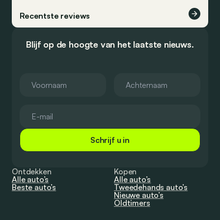
Recentste reviews
Blijf op de hoogte van het laatste nieuws.
Schrijf u in
Ontdekken
Kopen
Alle auto’s
Alle auto’s
Beste auto’s
Tweedehands auto’s
Nieuwe auto’s
Oldtimers