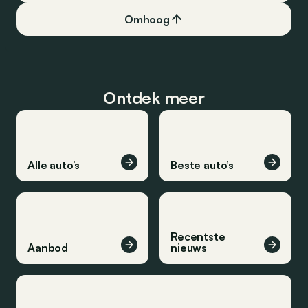
Omhoog
Ontdek meer
Alle auto’s
Beste auto’s
Recentste
Aanbod
nieuws