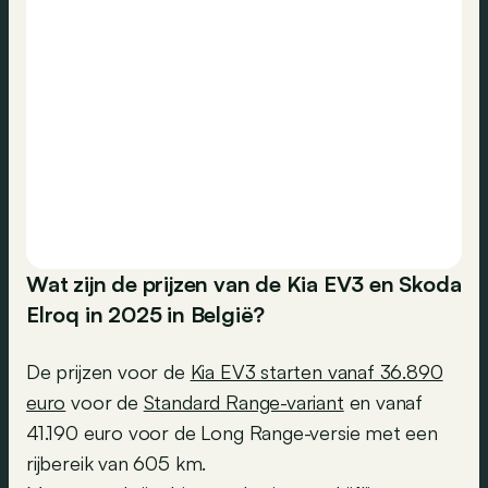
Wat zijn de prijzen van de Kia EV3 en Skoda
Elroq in 2025 in België?
De prijzen voor de
Kia EV3 starten vanaf 36.890
euro
voor de
Standard Range-variant
en vanaf
41.190 euro voor de Long Range-versie met een
rijbereik van 605 km.