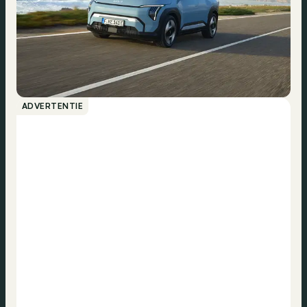
ADVERTENTIE