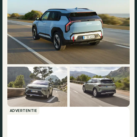
ADVERTENTIE