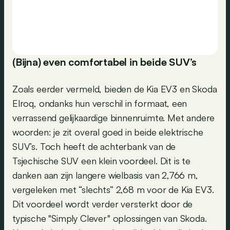
(Bijna) even comfortabel in beide SUV’s
Zoals eerder vermeld, bieden de Kia EV3 en Skoda
Elroq, ondanks hun verschil in formaat, een
verrassend gelijkaardige binnenruimte. Met andere
woorden: je zit overal goed in beide elektrische
SUV’s. Toch heeft de achterbank van de
Tsjechische SUV een klein voordeel. Dit is te
danken aan zijn langere wielbasis van 2,766 m,
vergeleken met “slechts” 2,68 m voor de Kia EV3.
Dit voordeel wordt verder versterkt door de
typische "Simply Clever" oplossingen van Skoda.