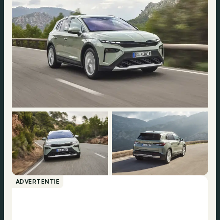
ADVERTENTIE