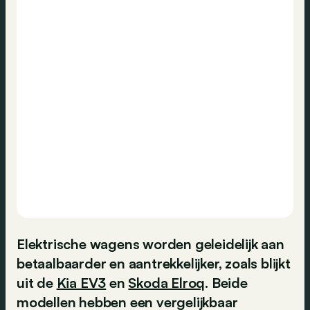
Elektrische wagens worden geleidelijk aan
betaalbaarder en aantrekkelijker, zoals blijkt
uit de
Kia EV3
en
Skoda Elroq
. Beide
modellen hebben een vergelijkbaar