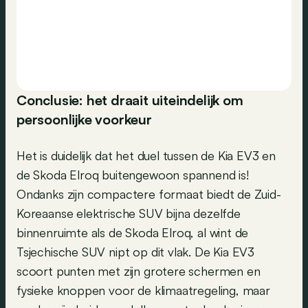
Conclusie: het draait uiteindelijk om
persoonlijke voorkeur
Het is duidelijk dat het duel tussen de Kia EV3 en
de Skoda Elroq buitengewoon spannend is!
Ondanks zijn compactere formaat biedt de Zuid-
Koreaanse elektrische SUV bijna dezelfde
binnenruimte als de Skoda Elroq, al wint de
Tsjechische SUV nipt op dit vlak. De Kia EV3
scoort punten met zijn grotere schermen en
fysieke knoppen voor de klimaatregeling, maar