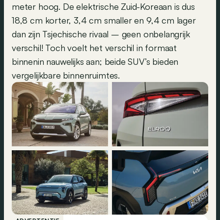
meter hoog. De elektrische Zuid-Koreaan is dus
18,8 cm korter, 3,4 cm smaller en 9,4 cm lager
dan zijn Tsjechische rivaal – geen onbelangrijk
verschil! Toch voelt het verschil in formaat
binnenin nauwelijks aan; beide SUV’s bieden
vergelijkbare binnenruimtes.