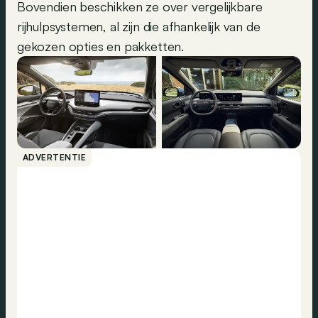
Bovendien beschikken ze over vergelijkbare
rijhulpsystemen, al zijn die afhankelijk van de
gekozen opties en pakketten.
ADVERTENTIE