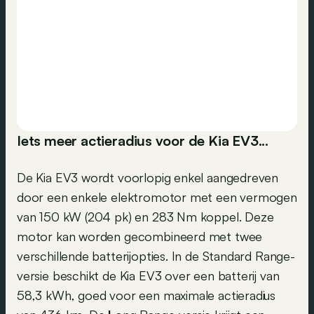
Iets meer actieradius voor de Kia EV3...
De Kia EV3 wordt voorlopig enkel aangedreven
door een enkele elektromotor met een vermogen
van 150 kW (204 pk) en 283 Nm koppel. Deze
motor kan worden gecombineerd met twee
verschillende batterijopties. In de Standard Range-
versie beschikt de Kia EV3 over een batterij van
58,3 kWh, goed voor een maximale actieradius