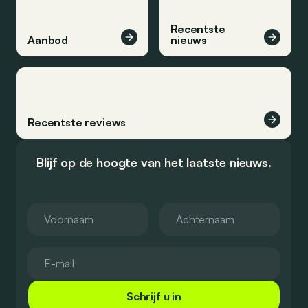
Recentste
Aanbod
nieuws
Recentste reviews
Blijf op de hoogte van het laatste nieuws.
Schrijf u in