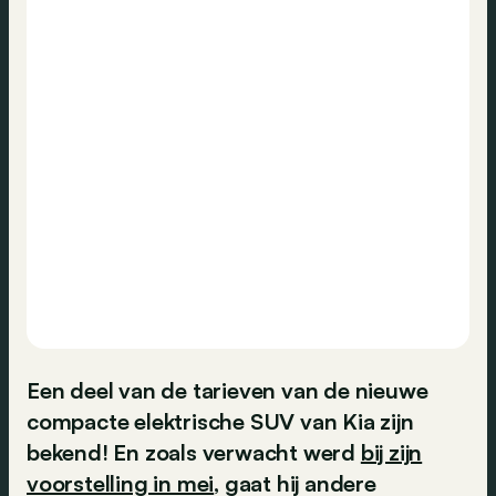
Een deel van de tarieven van de nieuwe
compacte elektrische SUV van Kia zijn
bekend! En zoals verwacht werd
bij zijn
voorstelling in mei
, gaat hij andere