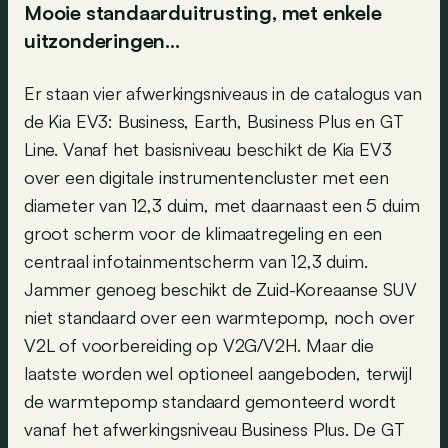
Mooie standaarduitrusting, met enkele
uitzonderingen...
Er staan vier afwerkingsniveaus in de catalogus van
de Kia EV3: Business, Earth, Business Plus en GT
Line. Vanaf het basisniveau beschikt de Kia EV3
over een digitale instrumentencluster met een
diameter van 12,3 duim, met daarnaast een 5 duim
groot scherm voor de klimaatregeling en een
centraal infotainmentscherm van 12,3 duim.
Jammer genoeg beschikt de Zuid-Koreaanse SUV
niet standaard over een warmtepomp, noch over
V2L of voorbereiding op V2G/V2H. Maar die
laatste worden wel optioneel aangeboden, terwijl
de warmtepomp standaard gemonteerd wordt
vanaf het afwerkingsniveau Business Plus. De GT