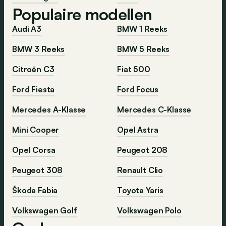
Populaire modellen
Audi A3
BMW 1 Reeks
BMW 3 Reeks
BMW 5 Reeks
Citroën C3
Fiat 500
Ford Fiesta
Ford Focus
Mercedes A-Klasse
Mercedes C-Klasse
Mini Cooper
Opel Astra
Opel Corsa
Peugeot 208
Peugeot 308
Renault Clio
Škoda Fabia
Toyota Yaris
Volkswagen Golf
Volkswagen Polo