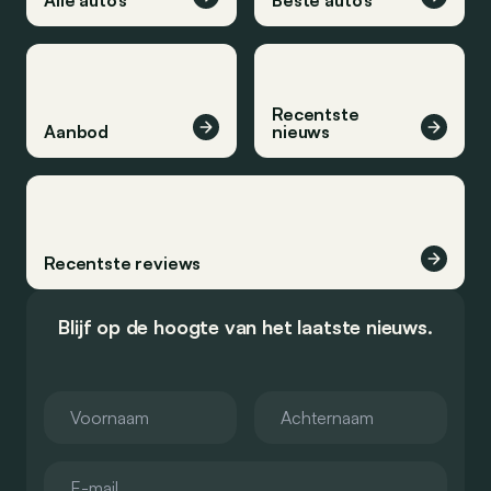
Recentste
Aanbod
nieuws
Recentste reviews
Blijf op de hoogte van het laatste nieuws.