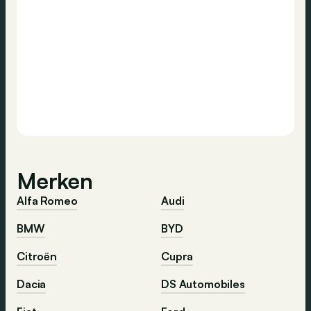
Merken
Alfa Romeo
Audi
BMW
BYD
Citroën
Cupra
Dacia
DS Automobiles