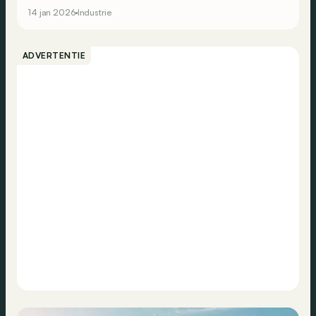
allemaal elektrisch…
14 jan 2026
Industrie
ADVERTENTIE