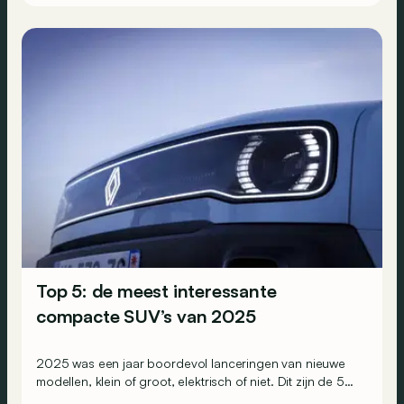
Top 5: de meest interessante
compacte SUV’s van 2025
2025 was een jaar boordevol lanceringen van nieuwe
modellen, klein of groot, elektrisch of niet. Dit zijn de 5
compacte SUV’s die de grootste indruk op ons hebben