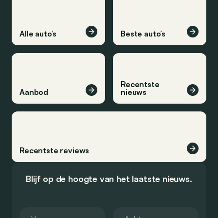
Alle auto’s
Beste auto’s
Recentste
Aanbod
nieuws
Recentste reviews
Blijf op de hoogte van het laatste nieuws.