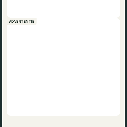
ADVERTENTIE