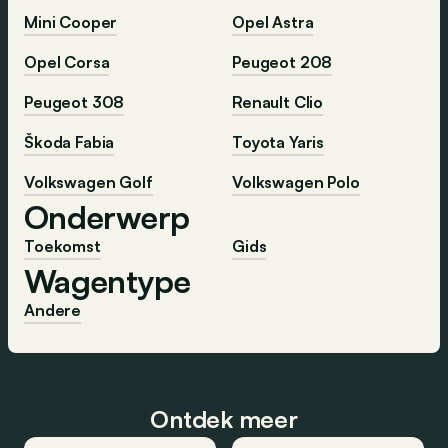
Mini Cooper
Opel Astra
Opel Corsa
Peugeot 208
Peugeot 308
Renault Clio
Škoda Fabia
Toyota Yaris
Volkswagen Golf
Volkswagen Polo
Onderwerp
Toekomst
Gids
Wagentype
Andere
Ontdek meer