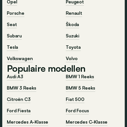
Opel
Peugeot
Porsche
Renault
Seat
Škoda
Subaru
Suzuki
Tesla
Toyota
Volkswagen
Volvo
Populaire modellen
Audi A3
BMW 1 Reeks
BMW 3 Reeks
BMW 5 Reeks
Citroën C3
Fiat 500
Ford Fiesta
Ford Focus
Mercedes A-Klasse
Mercedes C-Klasse