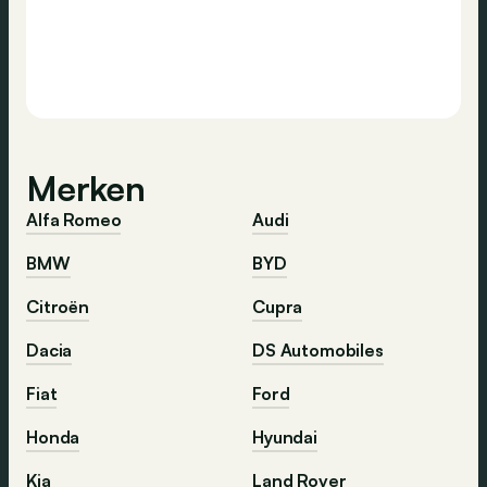
Merken
Alfa Romeo
Audi
BMW
BYD
Citroën
Cupra
Dacia
DS Automobiles
Fiat
Ford
Honda
Hyundai
Kia
Land Rover