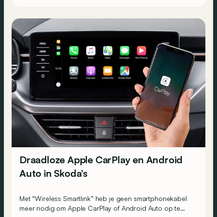
Draadloze Apple CarPlay en Android
Auto in Skoda’s
Met “Wireless Smartlink” heb je geen smartphonekabel
meer nodig om Apple CarPlay of Android Auto op te