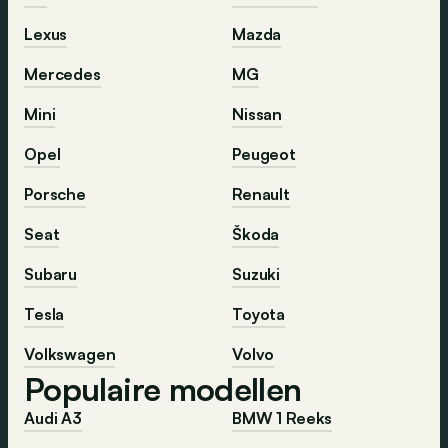
Lexus
Mazda
Mercedes
MG
Mini
Nissan
Opel
Peugeot
Porsche
Renault
Seat
Škoda
Subaru
Suzuki
Tesla
Toyota
Volkswagen
Volvo
Populaire modellen
Audi A3
BMW 1 Reeks