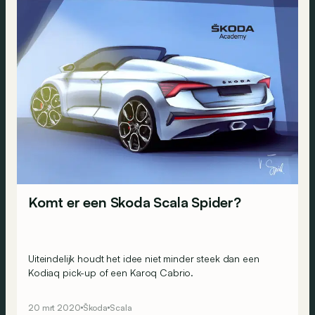
Komt er een Skoda Scala Spider?
Uiteindelijk houdt het idee niet minder steek dan een
Kodiaq pick-up of een Karoq Cabrio.
20 mrt 2020
Škoda
Scala