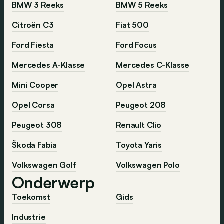
BMW 3 Reeks
BMW 5 Reeks
Citroën C3
Fiat 500
Ford Fiesta
Ford Focus
Mercedes A-Klasse
Mercedes C-Klasse
Mini Cooper
Opel Astra
Opel Corsa
Peugeot 208
Peugeot 308
Renault Clio
Škoda Fabia
Toyota Yaris
Volkswagen Golf
Volkswagen Polo
Onderwerp
Toekomst
Gids
Industrie