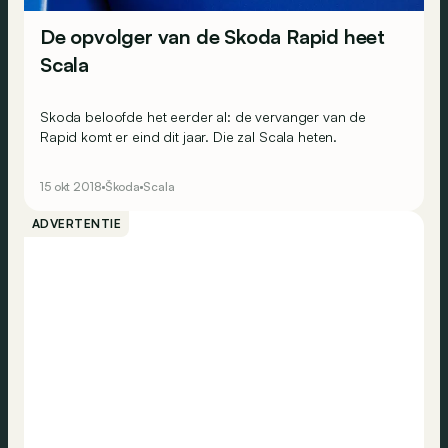
De opvolger van de Skoda Rapid heet
Scala
Skoda beloofde het eerder al: de vervanger van de
Rapid komt er eind dit jaar. Die zal Scala heten.
15 okt 2018
Škoda
Scala
ADVERTENTIE