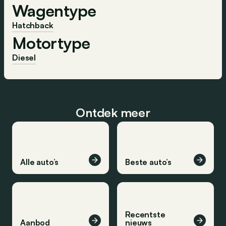
Wagentype
Hatchback
Motortype
Diesel
Ontdek meer
Alle auto’s
Beste auto’s
Recentste
Aanbod
nieuws