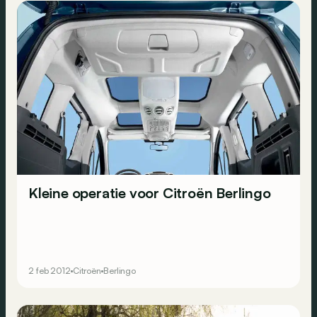
Kleine operatie voor Citroën Berlingo
2 feb 2012
Citroën
Berlingo