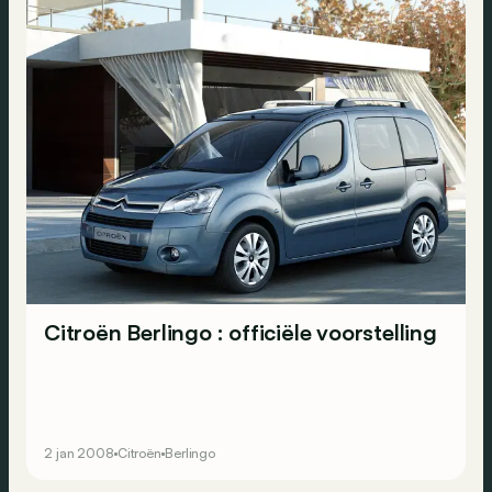
Citroën Berlingo : officiële voorstelling
2 jan 2008
Citroën
Berlingo