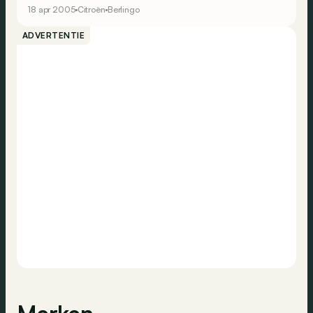
18 apr 2005
Citroën
Berlingo
ADVERTENTIE