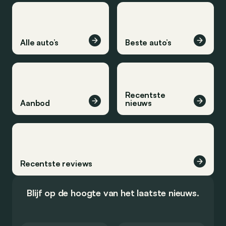
Alle auto’s
Beste auto’s
Recentste
Aanbod
nieuws
Recentste reviews
Blijf op de hoogte van het laatste nieuws.