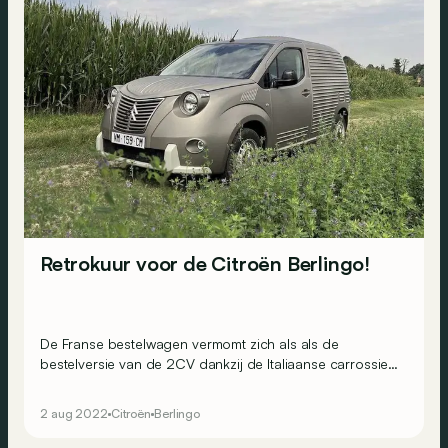
Retrokuur voor de Citroën Berlingo!
De Franse bestelwagen vermomt zich als als de
bestelversie van de 2CV dankzij de Italiaanse carrossier
Caselani.
2 aug 2022
Citroën
Berlingo