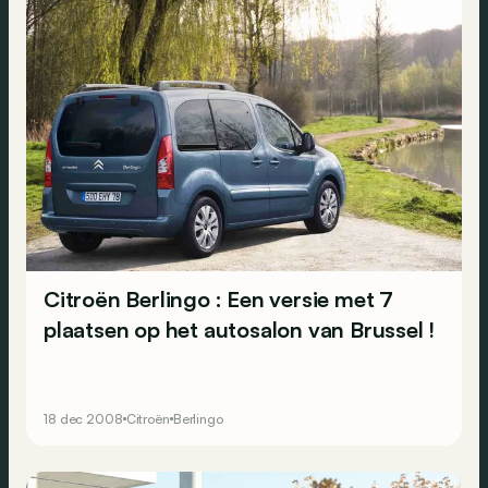
Citroën Berlingo : Een versie met 7
plaatsen op het autosalon van Brussel !
18 dec 2008
Citroën
Berlingo