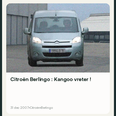
Citroën Berlingo : Kangoo vreter !
31 dec 2007
Citroën
Berlingo