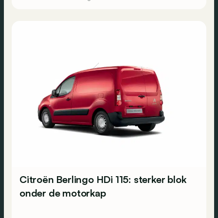
Citroën Berlingo HDi 115: sterker blok
onder de motorkap