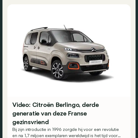
Video: Citroën Berlingo, derde
generatie van deze Franse
gezinsvriend
Bij zijn introductie in 1996 zorgde hij voor een revolutie
en na 1,7 miljoen exemplaren wereldwijd is het tijd voor