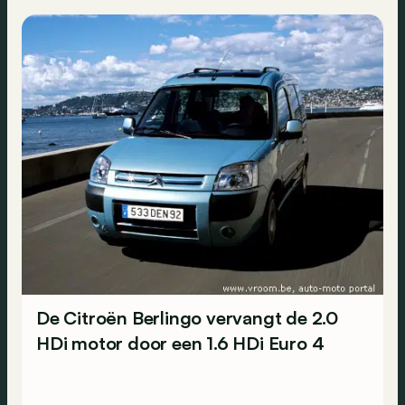
De Citroën Berlingo vervangt de 2.0
HDi motor door een 1.6 HDi Euro 4