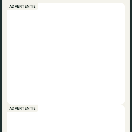
ADVERTENTIE
ADVERTENTIE