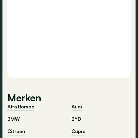
Merken
Alfa Romeo
Audi
BMW
BYD
Citroën
Cupra