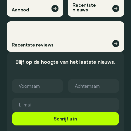
Recentste
Aanbod
nieuws
Recentste reviews
Blijf op de hoogte van het laatste nieuws.
Schrijf u in