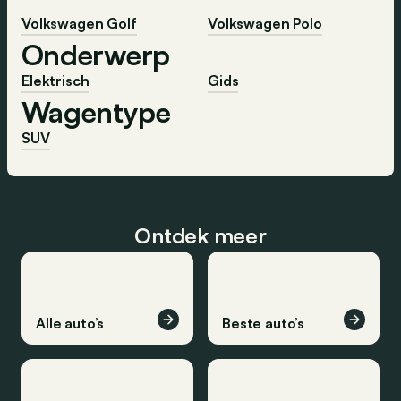
Volkswagen Golf
Volkswagen Polo
Onderwerp
Elektrisch
Gids
Wagentype
SUV
Ontdek meer
Alle auto’s
Beste auto’s