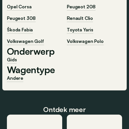
Opel Corsa
Peugeot 208
Peugeot 308
Renault Clio
Škoda Fabia
Toyota Yaris
Volkswagen Golf
Volkswagen Polo
Onderwerp
Gids
Wagentype
Andere
Ontdek meer