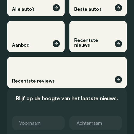
Alle auto’s
Beste auto’s
Recentste
Aanbod
nieuws
Recentste reviews
Blijf op de hoogte van het laatste nieuws.