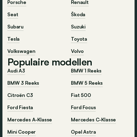
Porsche
Renault
Seat
Škoda
Subaru
Suzuki
Tesla
Toyota
Volkswagen
Volvo
Populaire modellen
Audi A3
BMW 1 Reeks
BMW 3 Reeks
BMW 5 Reeks
Citroën C3
Fiat 500
Ford Fiesta
Ford Focus
Mercedes A-Klasse
Mercedes C-Klasse
Mini Cooper
Opel Astra