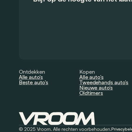
Ontdekken
Kopen
Alle auto’s
Alle auto’s
Beste auto’s
Tweedehands auto’s
Nieuwe auto’s
Oldtimers
© 2025 Vroom. Alle rechten voorbehouden.
Privacybel