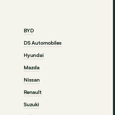
BYD
DS Automobiles
Hyundai
Mazda
Nissan
Renault
Suzuki