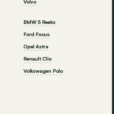
Volvo
BMW 5 Reeks
Ford Focus
Opel Astra
Renault Clio
Volkswagen Polo