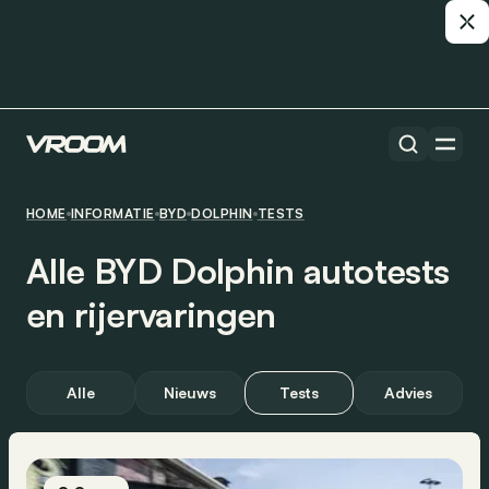
HOME
INFORMATIE
BYD
DOLPHIN
TESTS
Alle BYD Dolphin autotests
en rijervaringen
Alle
Nieuws
Tests
Advies