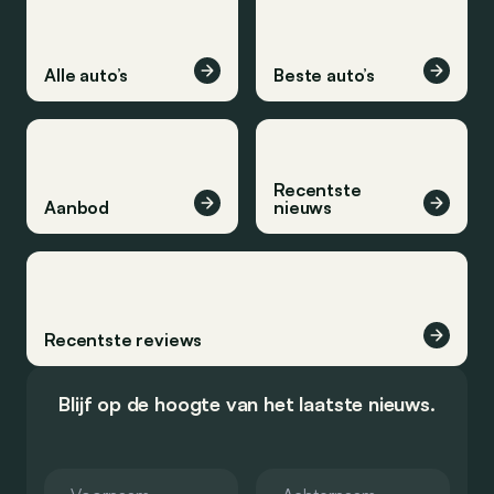
Alle auto’s
Beste auto’s
Recentste
Aanbod
nieuws
Recentste reviews
Blijf op de hoogte van het laatste nieuws.