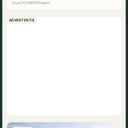
26 jul 2023
BYD
Dolphin
maken.
ADVERTENTIE