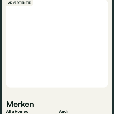
ADVERTENTIE
Merken
Alfa Romeo
Audi