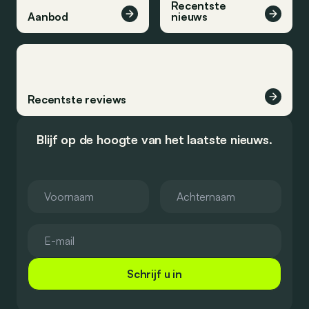
Recentste
Aanbod
nieuws
Recentste reviews
Blijf op de hoogte van het laatste nieuws.
Schrijf u in