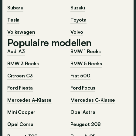
Subaru
Suzuki
Tesla
Toyota
Volkswagen
Volvo
Populaire modellen
Audi A3
BMW 1 Reeks
BMW 3 Reeks
BMW 5 Reeks
Citroën C3
Fiat 500
Ford Fiesta
Ford Focus
Mercedes A-Klasse
Mercedes C-Klasse
Mini Cooper
Opel Astra
Opel Corsa
Peugeot 208