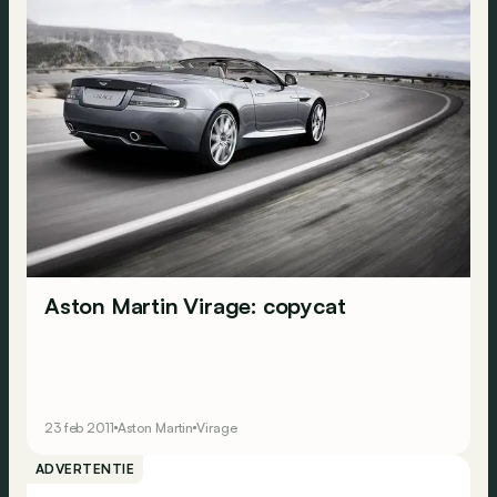
Aston Martin Virage: copycat
23 feb 2011
Aston Martin
Virage
ADVERTENTIE