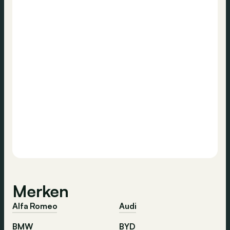
Merken
Alfa Romeo
Audi
BMW
BYD