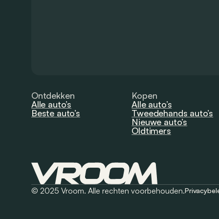
Ontdekken
Kopen
Alle auto’s
Alle auto’s
Beste auto’s
Tweedehands auto’s
Nieuwe auto’s
Oldtimers
© 2025 Vroom. Alle rechten voorbehouden.
Privacybel