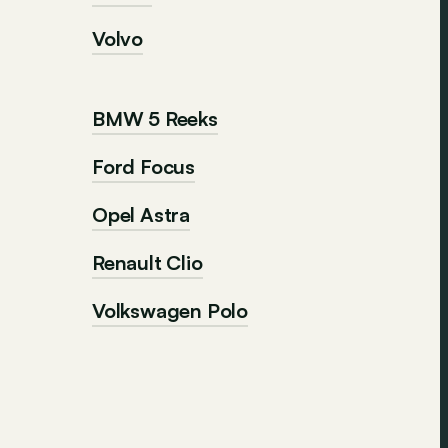
Volvo
BMW 5 Reeks
Ford Focus
Opel Astra
Renault Clio
Volkswagen Polo