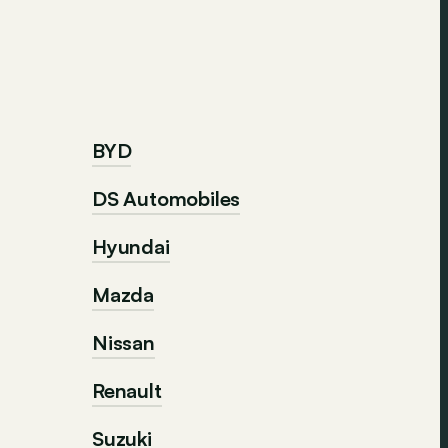
BYD
DS Automobiles
Hyundai
Mazda
Nissan
Renault
Suzuki