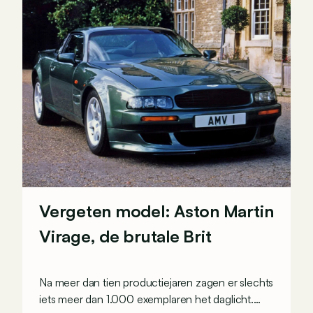
Vergeten model: Aston Martin
Virage, de brutale Brit
Na meer dan tien productiejaren zagen er slechts
iets meer dan 1.000 exemplaren het daglicht.