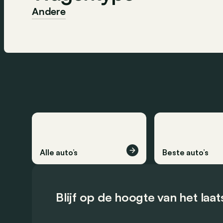
Andere
Alle auto’s
Beste auto’s
Blijf op de hoogte van het laa