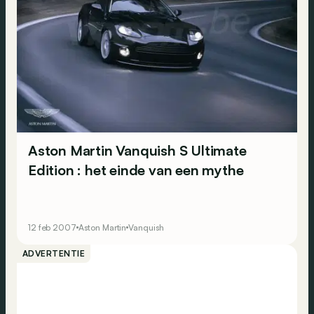
Aston Martin Vanquish S Ultimate
Edition : het einde van een mythe
12 feb 2007
Aston Martin
Vanquish
ADVERTENTIE