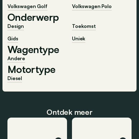
Volkswagen Golf
Volkswagen Polo
Onderwerp
Design
Toekomst
Gids
Uniek
Wagentype
Andere
Motortype
Diesel
Ontdek meer