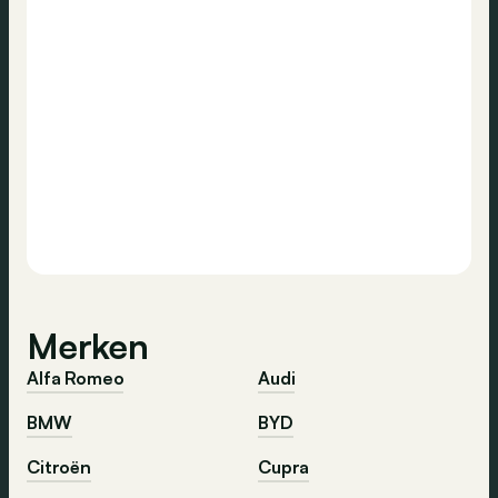
Merken
Alfa Romeo
Audi
BMW
BYD
Citroën
Cupra