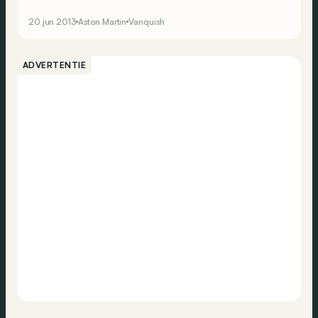
20 jun 2013
Aston Martin
Vanquish
ADVERTENTIE