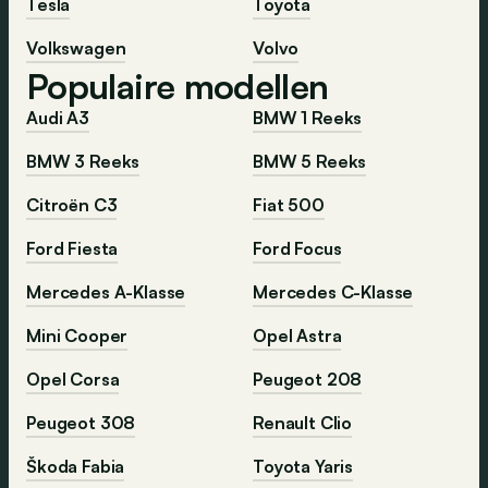
Tesla
Toyota
Volkswagen
Volvo
Populaire modellen
Audi A3
BMW 1 Reeks
BMW 3 Reeks
BMW 5 Reeks
Citroën C3
Fiat 500
Ford Fiesta
Ford Focus
Mercedes A-Klasse
Mercedes C-Klasse
Mini Cooper
Opel Astra
Opel Corsa
Peugeot 208
Peugeot 308
Renault Clio
Škoda Fabia
Toyota Yaris