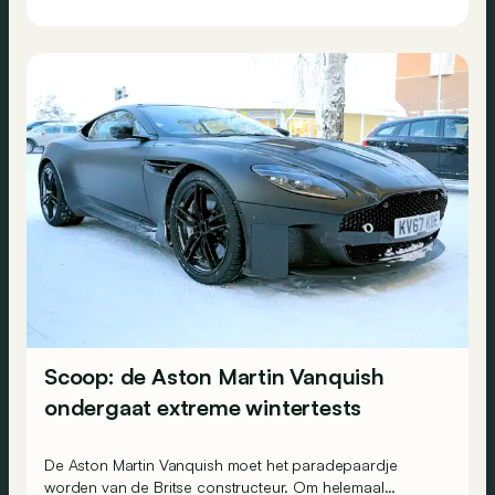
Scoop: de Aston Martin Vanquish
ondergaat extreme wintertests
De Aston Martin Vanquish moet het paradepaardje
worden van de Britse constructeur. Om helemaal