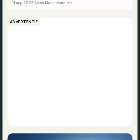
11 aug 2025
Aston Martin
Vanquish
ADVERTENTIE