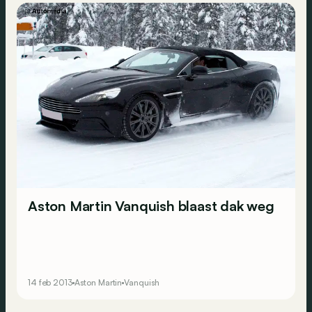
Aston Martin Vanquish blaast dak weg
14 feb 2013
Aston Martin
Vanquish