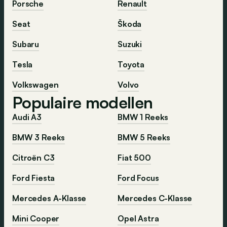
Porsche
Renault
Seat
Škoda
Subaru
Suzuki
Tesla
Toyota
Volkswagen
Volvo
Populaire modellen
Audi A3
BMW 1 Reeks
BMW 3 Reeks
BMW 5 Reeks
Citroën C3
Fiat 500
Ford Fiesta
Ford Focus
Mercedes A-Klasse
Mercedes C-Klasse
Mini Cooper
Opel Astra