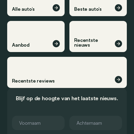
Alle auto’s
Beste auto’s
Recentste
Aanbod
nieuws
Recentste reviews
Blijf op de hoogte van het laatste nieuws.