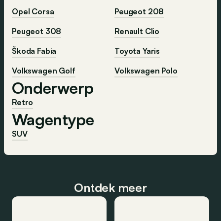
Opel Corsa
Peugeot 208
Peugeot 308
Renault Clio
Škoda Fabia
Toyota Yaris
Volkswagen Golf
Volkswagen Polo
Onderwerp
Retro
Wagentype
SUV
Ontdek meer