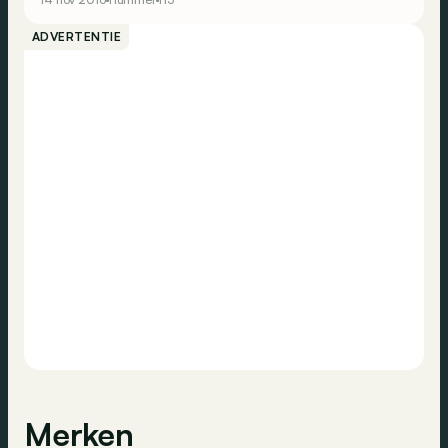
ADVERTENTIE
Merken