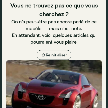
Vous ne trouvez pas ce que vous
cherchez ?
On n’a peut-être pas encore parlé de ce
modèle — mais c’est noté.
En attendant, voici quelques articles qui
pourraient vous plaire.
Réinitialiser