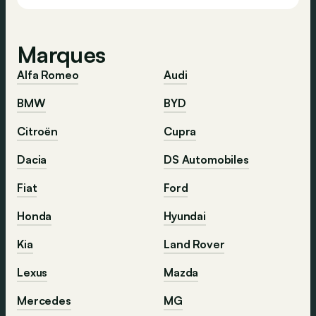
Marques
Alfa Romeo
Audi
BMW
BYD
Citroën
Cupra
Dacia
DS Automobiles
Fiat
Ford
Honda
Hyundai
Kia
Land Rover
Lexus
Mazda
Mercedes
MG