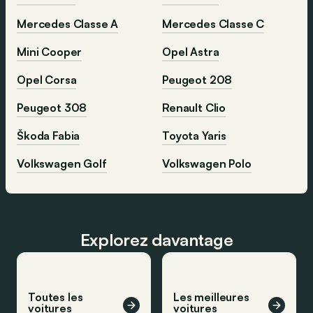
Mercedes Classe A
Mercedes Classe C
Mini Cooper
Opel Astra
Opel Corsa
Peugeot 208
Peugeot 308
Renault Clio
Škoda Fabia
Toyota Yaris
Volkswagen Golf
Volkswagen Polo
Explorez davantage
Toutes les
Les meilleures
voitures
voitures