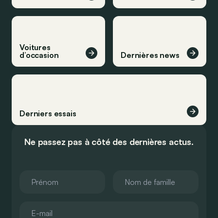
Voitures
d’occasion
Dernières news
Derniers essais
Ne passez pas à côté des dernières actus.