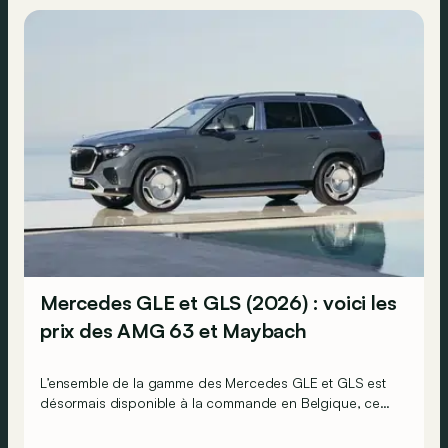
Mercedes GLE et GLS (2026) : voici les
prix des AMG 63 et Maybach
L’ensemble de la gamme des Mercedes GLE et GLS est
désormais disponible à la commande en Belgique, ce
qui signifie que l’on connaît désormais tous leurs prix.