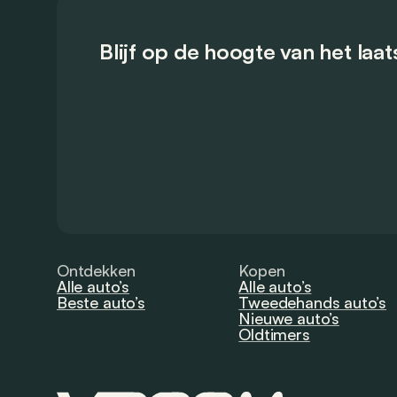
Blijf op de hoogte van het laa
Ontdekken
Kopen
Alle auto’s
Alle auto’s
Beste auto’s
Tweedehands auto’s
Nieuwe auto’s
Oldtimers