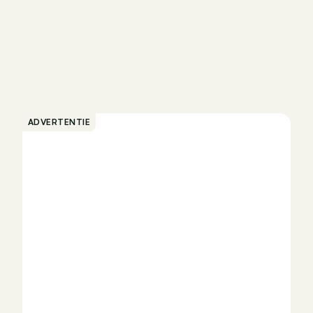
ADVERTENTIE