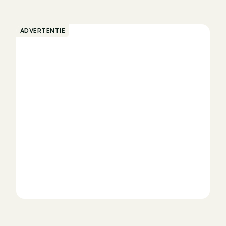
ADVERTENTIE