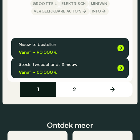
GROOTTE L
ELEKTRISCH
MINIVAN
VERGELIJKBARE AUTO’S
INFO
Nieuw te bestellen
Vanaf ~ 90 000 €
Stock: tweedehands & nieuw
Vanaf ~ 60 000 €
1
2
Ontdek meer