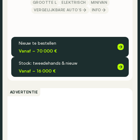
GROOTTE L
ELEKTRISCH
MINIVAN
VERGELIJKBARE AUTO’S
INFO
Nieuw te bestellen
Vanaf ~ 70 000 €
Stock: tweedehands & nieuw
Vanaf ~ 16 000 €
ADVERTENTIE