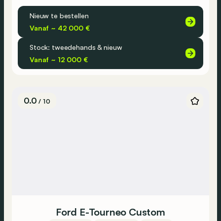
Nieuw te bestellen
Vanaf ~ 42 000 €
Stock: tweedehands & nieuw
Vanaf ~ 12 000 €
0.0
/ 10
Ford E-Tourneo Custom