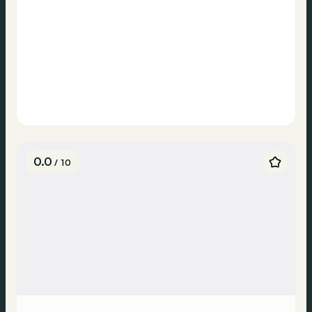
0.0
/ 10