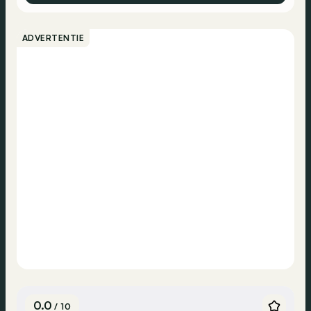
ADVERTENTIE
0.0
/ 10