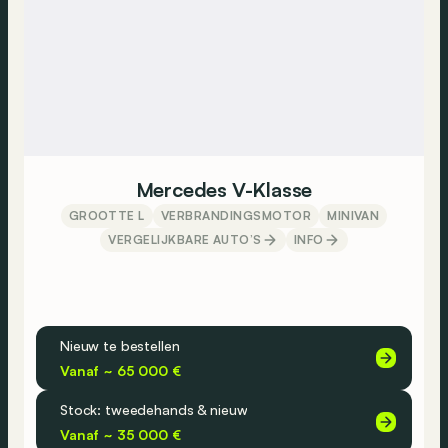
Mercedes V-Klasse
GROOTTE L
VERBRANDINGSMOTOR
MINIVAN
VERGELIJKBARE AUTO’S
INFO
Nieuw te bestellen
Vanaf ~ 65 000 €
Stock: tweedehands & nieuw
Vanaf ~ 35 000 €