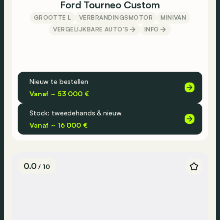
Ford Tourneo Custom
GROOTTE L
VERBRANDINGSMOTOR
MINIVAN
VERGELIJKBARE AUTO’S
INFO
Nieuw te bestellen
Vanaf ~ 53 000 €
Stock: tweedehands & nieuw
Vanaf ~ 16 000 €
0.0
/ 10