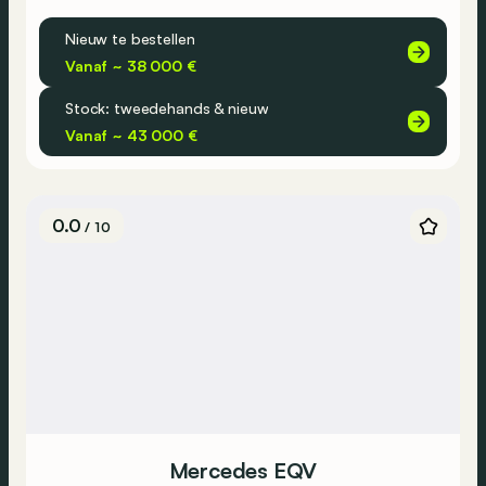
Nieuw te bestellen
Vanaf ~ 38 000 €
Stock: tweedehands & nieuw
Vanaf ~ 43 000 €
0.0
/ 10
Mercedes EQV