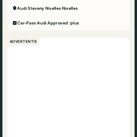
Audi Steveny Nivelles
Nivelles
Car-Pass
Audi Approved :plus
ADVERTENTIE