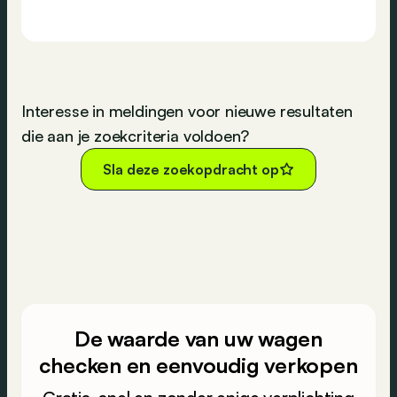
Interesse in meldingen voor nieuwe resultaten
die aan je zoekcriteria voldoen?
Sla deze zoekopdracht op
De waarde van uw wagen
checken en eenvoudig verkopen