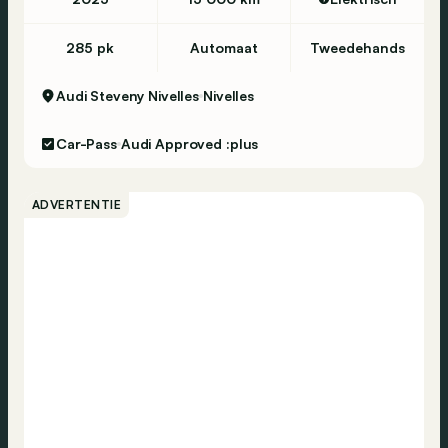
285 pk
Automaat
Tweedehands
Audi Steveny Nivelles
Nivelles
Car-Pass
Audi Approved :plus
ADVERTENTIE