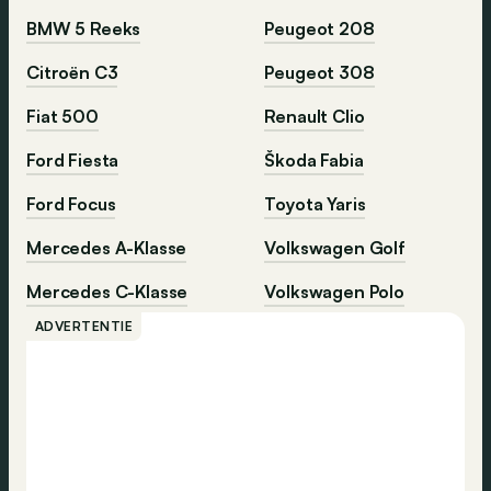
BMW 5 Reeks
Peugeot 208
Citroën C3
Peugeot 308
Fiat 500
Renault Clio
Ford Fiesta
Škoda Fabia
Ford Focus
Toyota Yaris
Mercedes A-Klasse
Volkswagen Golf
Mercedes C-Klasse
Volkswagen Polo
ADVERTENTIE