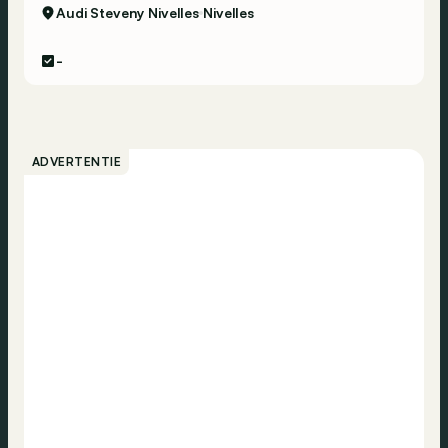
Audi Steveny Nivelles
Nivelles
-
ADVERTENTIE