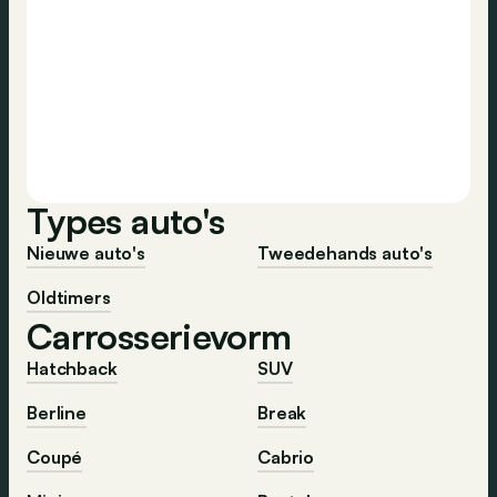
Types auto's
Nieuwe auto's
Tweedehands auto's
Oldtimers
Carrosserievorm
Hatchback
SUV
Berline
Break
Coupé
Cabrio