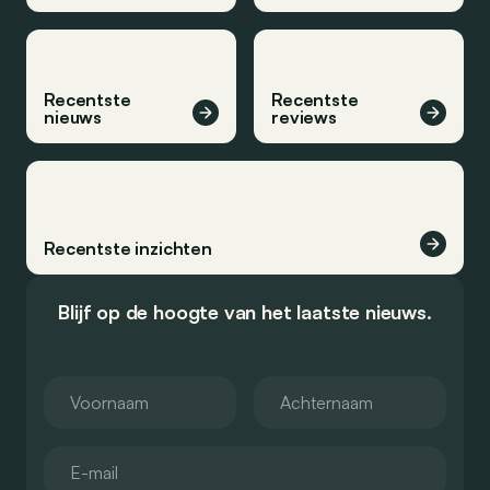
Recentste
Recentste
nieuws
reviews
Recentste inzichten
Blijf op de hoogte van het laatste nieuws.