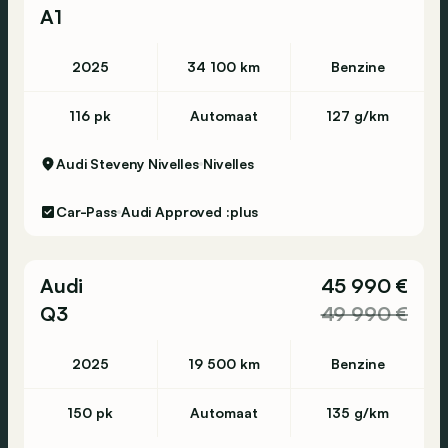
A1
2025
34 100 km
Benzine
116 pk
Automaat
127 g/km
Audi Steveny Nivelles
Nivelles
Car-Pass
Audi Approved :plus
Audi
45 990 €
Q3
49 990 €
2025
19 500 km
Benzine
150 pk
Automaat
135 g/km