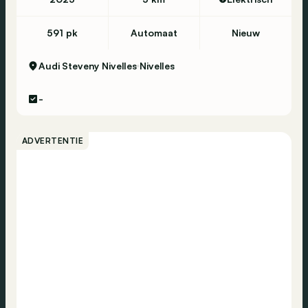
591 pk
Automaat
Nieuw
Audi Steveny Nivelles
Nivelles
-
ADVERTENTIE