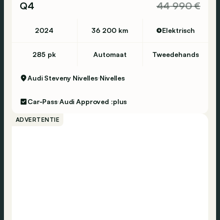
Q4
44 990 €
2024
36 200 km
Elektrisch
285 pk
Automaat
Tweedehands
Audi Steveny Nivelles
Nivelles
Car-Pass
Audi Approved :plus
ADVERTENTIE