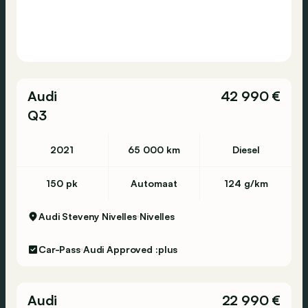
Audi
42 990 €
Q3
2021
65 000 km
Diesel
150 pk
Automaat
124 g/km
Audi Steveny Nivelles
Nivelles
Car-Pass
Audi Approved :plus
Audi
22 990 €