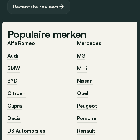
Recentste reviews
Populaire merken
Alfa Romeo
Mercedes
Audi
MG
BMW
Mini
BYD
Nissan
Citroën
Opel
Cupra
Peugeot
Dacia
Porsche
DS Automobiles
Renault