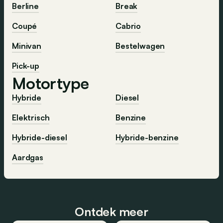
Berline
Break
Coupé
Cabrio
Minivan
Bestelwagen
Pick-up
Motortype
Hybride
Diesel
Elektrisch
Benzine
Hybride-diesel
Hybride-benzine
Aardgas
Ontdek meer