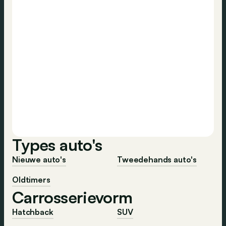
Types auto's
Nieuwe auto's
Tweedehands auto's
Oldtimers
Carrosserievorm
Hatchback
SUV