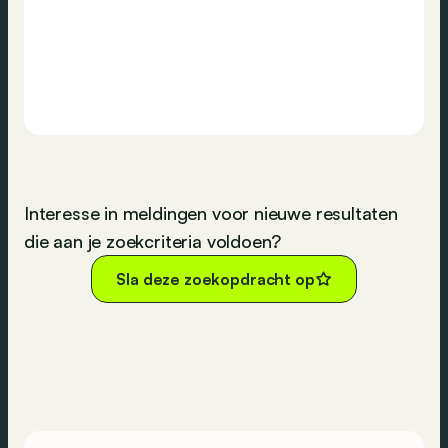
Interesse in meldingen voor nieuwe resultaten
die aan je zoekcriteria voldoen?
Sla deze zoekopdracht op