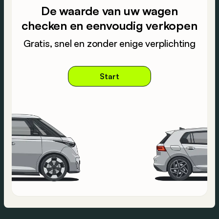
De waarde van uw wagen
checken en eenvoudig verkopen
Gratis, snel en zonder enige verplichting
Start