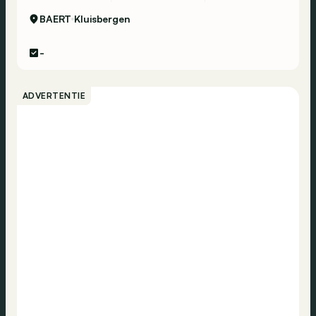
BAERT
Kluisbergen
-
ADVERTENTIE