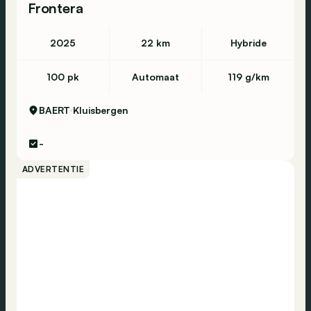
Frontera
2025
22 km
Hybride
100 pk
Automaat
119 g/km
BAERT
Kluisbergen
-
ADVERTENTIE