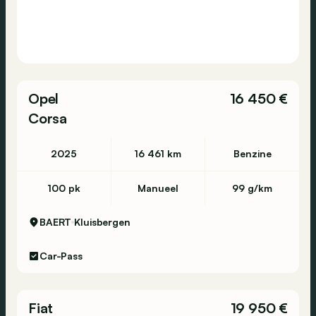
Opel
16 450 €
Corsa
2025
16 461 km
Benzine
100 pk
Manueel
99 g/km
BAERT
Kluisbergen
Car-Pass
Fiat
19 950 €