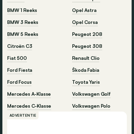
BMW 1 Reeks
Opel Astra
BMW 3 Reeks
Opel Corsa
BMW 5 Reeks
Peugeot 208
Citroën C3
Peugeot 308
Fiat 500
Renault Clio
Ford Fiesta
Škoda Fabia
Ford Focus
Toyota Yaris
Mercedes A-Klasse
Volkswagen Golf
Mercedes C-Klasse
Volkswagen Polo
ADVERTENTIE