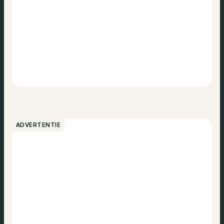
ADVERTENTIE