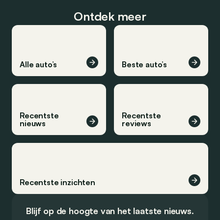
Ontdek meer
Alle auto’s
Beste auto’s
Recentste
Recentste
nieuws
reviews
Recentste inzichten
Blijf op de hoogte van het laatste nieuws.