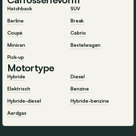
Hatchback
SUV
Berline
Break
Coupé
Cabrio
Minivan
Bestelwagen
Pick-up
Motortype
Hybride
Diesel
Elektrisch
Benzine
Hybride-diesel
Hybride-benzine
Aardgas