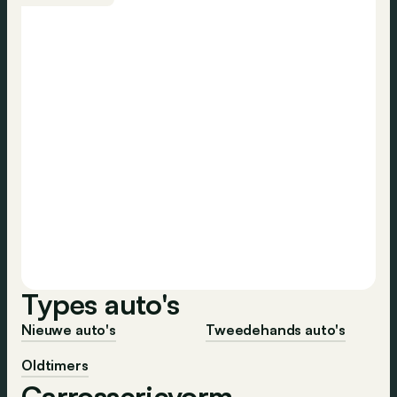
Types auto's
Nieuwe auto's
Tweedehands auto's
Oldtimers
Carrosserievorm