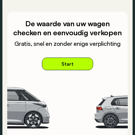
De waarde van uw wagen
checken en eenvoudig verkopen
Gratis, snel en zonder enige verplichting
Start