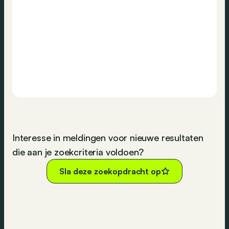
Interesse in meldingen voor nieuwe resultaten
die aan je zoekcriteria voldoen?
Sla deze zoekopdracht op